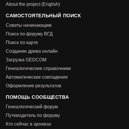
About the project (English)
САМОСТОЯТЕЛЬНЫЙ ПОИСК
Советы начинающим
Поиск по форуму ВГД
Поиск по карте
Создание древа онлайн
Загрузка GEDCOM
Генеалогические справочники
Автоматические совпадения
Оформление результатов
ПОМОЩЬ СООБЩЕСТВА
Генеалогический форум
Путеводитель по форуму
Кто сейчас в архивах