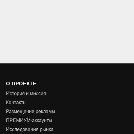
О ПРОЕКТЕ
История и миссия
Контакты
Размещение рекламы
ПРЕМИУМ-аккаунты
Исследования рынка