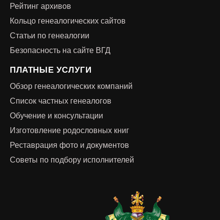
Рейтинг архивов
Кольцо генеалогических сайтов
Статьи по генеалогии
Безопасность на сайте ВГД
ПЛАТНЫЕ УСЛУГИ
Обзор генеалогических компаний
Список частных генеалогов
Обучение и консультации
Изготовление родословных книг
Реставрация фото и документов
Советы по подбору исполнителей