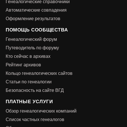
Генеалогические справочники
Автоматические совпадения
Оформление результатов
ПОМОЩЬ СООБЩЕСТВА
Генеалогический форум
Путеводитель по форуму
Кто сейчас в архивах
Рейтинг архивов
Кольцо генеалогических сайтов
Статьи по генеалогии
Безопасность на сайте ВГД
ПЛАТНЫЕ УСЛУГИ
Обзор генеалогических компаний
Список частных генеалогов