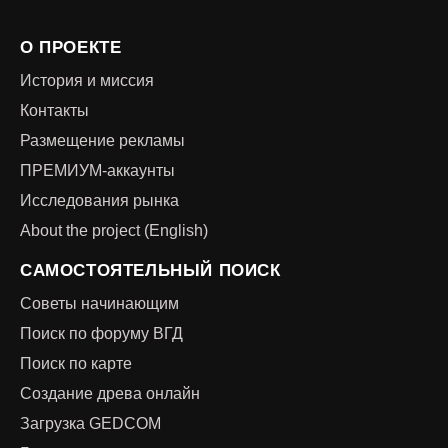
О ПРОЕКТЕ
История и миссия
Контакты
Размещение рекламы
ПРЕМИУМ-аккаунты
Исследования рынка
About the project (English)
САМОСТОЯТЕЛЬНЫЙ ПОИСК
Советы начинающим
Поиск по форуму ВГД
Поиск по карте
Создание древа онлайн
Загрузка GEDCOM