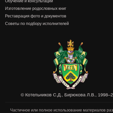
Обучение и консультации
Изготовление родословных книг
Реставрация фото и документов
Советы по подбору исполнителей
© Котельников С.Д., Бирюкова Л.В., 1998–
Частичное или полное использование материалов ра