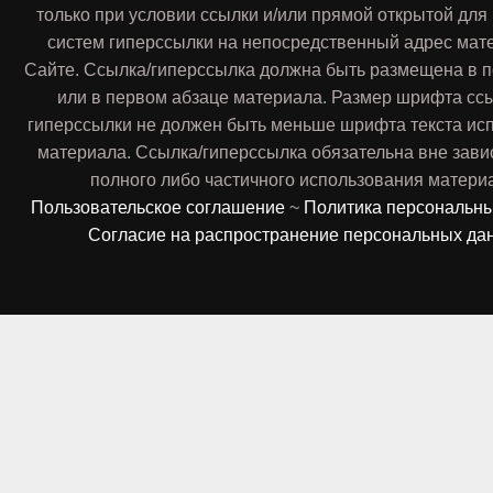
только при условии ссылки и/или прямой открытой для
систем гиперссылки на непосредственный адрес мат
Сайте. Ссылка/гиперссылка должна быть размещена в п
или в первом абзаце материала. Размер шрифта сс
гиперссылки не должен быть меньше шрифта текста ис
материала. Ссылка/гиперссылка обязательна вне зави
полного либо частичного использования матери
Пользовательское соглашение
~
Политика персональн
Согласие на распространение персональных да