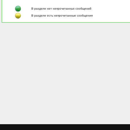
В разделе нет непрочитанных сообщений
В разделе есть непрочитанные сообщения