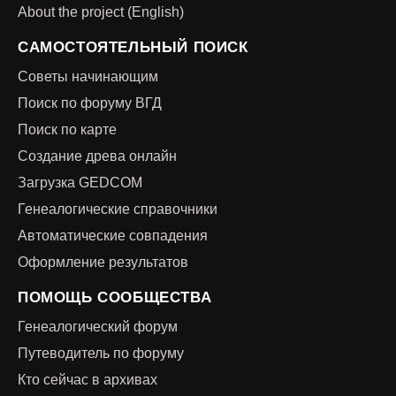
About the project (English)
САМОСТОЯТЕЛЬНЫЙ ПОИСК
Советы начинающим
Поиск по форуму ВГД
Поиск по карте
Создание древа онлайн
Загрузка GEDCOM
Генеалогические справочники
Автоматические совпадения
Оформление результатов
ПОМОЩЬ СООБЩЕСТВА
Генеалогический форум
Путеводитель по форуму
Кто сейчас в архивах