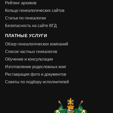
Рейтинг архивов
Кольцо генеалогических сайтов
Статьи по генеалогии
Безопасность на сайте ВГД
ПЛАТНЫЕ УСЛУГИ
Обзор генеалогических компаний
Список частных генеалогов
Обучение и консультации
Изготовление родословных книг
Реставрация фото и документов
Советы по подбору исполнителей