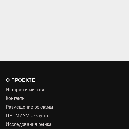
О ПРОЕКТЕ
История и миссия
Контакты
Размещение рекламы
ПРЕМИУМ-аккаунты
Исследования рынка