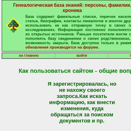
Генеалогическая база знаний: персоны, фамилии
хроника
База содержит фамильные списки, перечни населе
статьи, биографии, контакты генеалогов и многое дру
использовать ее как отправную точку в своих ге
исследованиях. Информация постоянно пополняетс
из открытых источников. Раньше посетители могли 
пополнять базу сведениями о своих родственниках,
возможность закрыта. База доступна только в режи
обновления производятся на форуме
.
НА ГЛАВНУЮ
ВОЙТИ
Как пользоваться сайтом - общие во
Я зарегистрировалась, но
не нахожу своего
запроса.Как искать
информацию, как внести
изменения, куда
обращаться за поиском
документов и пр.