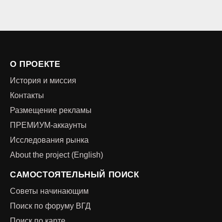
О ПРОЕКТЕ
История и миссия
Контакты
Размещение рекламы
ПРЕМИУМ-аккаунты
Исследования рынка
About the project (English)
САМОСТОЯТЕЛЬНЫЙ ПОИСК
Советы начинающим
Поиск по форуму ВГД
Поиск по карте