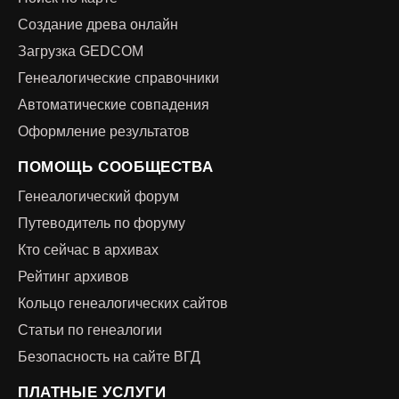
Создание древа онлайн
Загрузка GEDCOM
Генеалогические справочники
Автоматические совпадения
Оформление результатов
ПОМОЩЬ СООБЩЕСТВА
Генеалогический форум
Путеводитель по форуму
Кто сейчас в архивах
Рейтинг архивов
Кольцо генеалогических сайтов
Статьи по генеалогии
Безопасность на сайте ВГД
ПЛАТНЫЕ УСЛУГИ