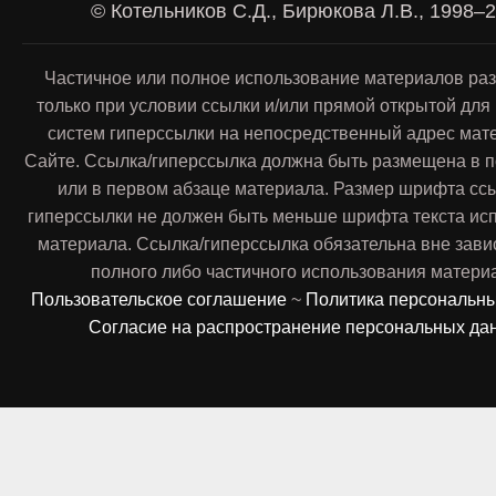
© Котельников С.Д., Бирюкова Л.В., 1998–
Частичное или полное использование материалов ра
только при условии ссылки и/или прямой открытой для
систем гиперссылки на непосредственный адрес мат
Сайте. Ссылка/гиперссылка должна быть размещена в п
или в первом абзаце материала. Размер шрифта сс
гиперссылки не должен быть меньше шрифта текста ис
материала. Ссылка/гиперссылка обязательна вне зави
полного либо частичного использования матери
Пользовательское соглашение
~
Политика персональн
Согласие на распространение персональных да