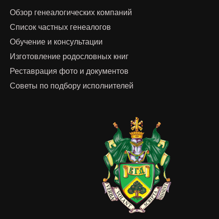
Обзор генеалогических компаний
Список частных генеалогов
Обучение и консультации
Изготовление родословных книг
Реставрация фото и документов
Советы по подбору исполнителей