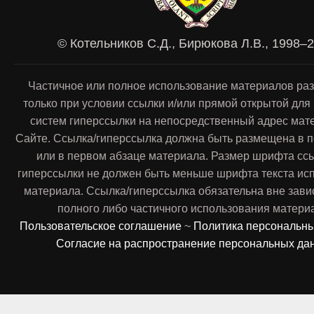
© Котельников С.Д., Бирюкова Л.В., 1998–
Частичное или полное использование материалов ра
только при условии ссылки и/или прямой открытой для
систем гиперссылки на непосредственный адрес мат
Сайте. Ссылка/гиперссылка должна быть размещена в п
или в первом абзаце материала. Размер шрифта сс
гиперссылки не должен быть меньше шрифта текста ис
материала. Ссылка/гиперссылка обязательна вне зави
полного либо частичного использования матери
Пользовательское соглашение
~
Политика персональн
Согласие на распространение персональных да