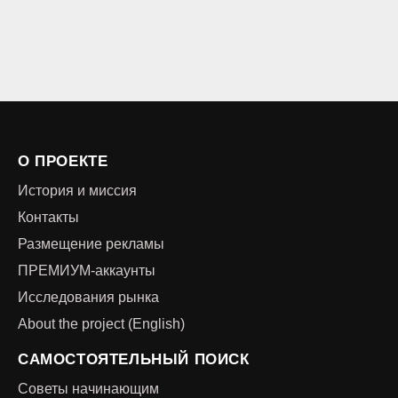
О ПРОЕКТЕ
История и миссия
Контакты
Размещение рекламы
ПРЕМИУМ-аккаунты
Исследования рынка
About the project (English)
САМОСТОЯТЕЛЬНЫЙ ПОИСК
Советы начинающим