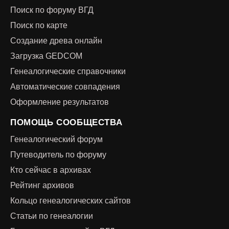
Поиск по форуму ВГД
Поиск по карте
Создание древа онлайн
Загрузка GEDCOM
Генеалогические справочники
Автоматические совпадения
Оформление результатов
ПОМОЩЬ СООБЩЕСТВА
Генеалогический форум
Путеводитель по форуму
Кто сейчас в архивах
Рейтинг архивов
Кольцо генеалогических сайтов
Статьи по генеалогии