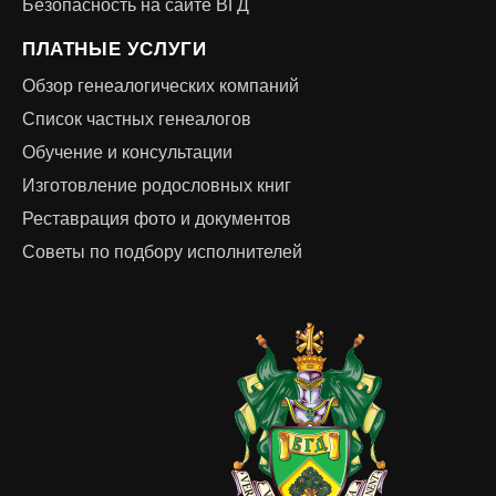
Безопасность на сайте ВГД
ПЛАТНЫЕ УСЛУГИ
Обзор генеалогических компаний
Список частных генеалогов
Обучение и консультации
Изготовление родословных книг
Реставрация фото и документов
Советы по подбору исполнителей