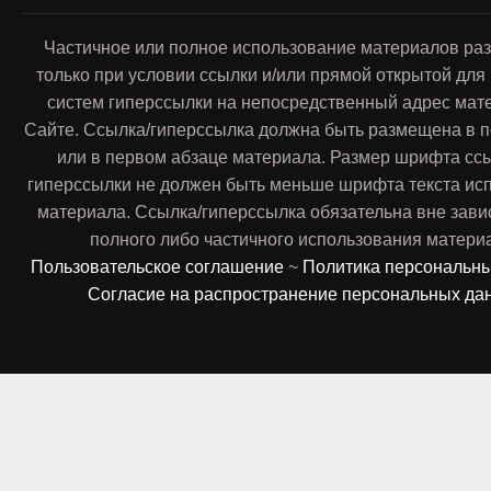
Частичное или полное использование материалов ра
только при условии ссылки и/или прямой открытой для
систем гиперссылки на непосредственный адрес мат
Сайте. Ссылка/гиперссылка должна быть размещена в п
или в первом абзаце материала. Размер шрифта сс
гиперссылки не должен быть меньше шрифта текста ис
материала. Ссылка/гиперссылка обязательна вне зави
полного либо частичного использования матери
Пользовательское соглашение
~
Политика персональн
Согласие на распространение персональных да