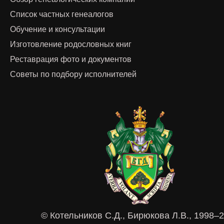
Список частных генеалогов
Обучение и консультации
Изготовление родословных книг
Реставрация фото и документов
Советы по подбору исполнителей
© Котельников С.Д., Бирюкова Л.В., 1998–