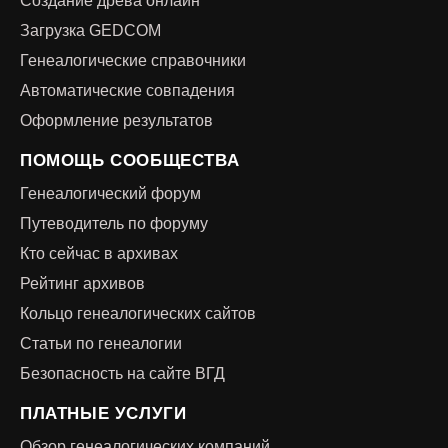
Создание древа онлайн
Загрузка GEDCOM
Генеалогические справочники
Автоматические совпадения
Оформление результатов
ПОМОЩЬ СООБЩЕСТВА
Генеалогический форум
Путеводитель по форуму
Кто сейчас в архивах
Рейтинг архивов
Кольцо генеалогических сайтов
Статьи по генеалогии
Безопасность на сайте ВГД
ПЛАТНЫЕ УСЛУГИ
Обзор генеалогических компаний