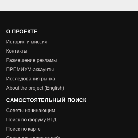
О ПРОЕКТЕ
История и миссия
Контакты
Размещение рекламы
ПРЕМИУМ-аккаунты
Исследования рынка
About the project (English)
САМОСТОЯТЕЛЬНЫЙ ПОИСК
Советы начинающим
Поиск по форуму ВГД
Поиск по карте