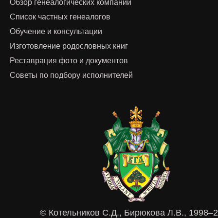
Обзор генеалогических компаний
Список частных генеалогов
Обучение и консультации
Изготовление родословных книг
Реставрация фото и документов
Советы по подбору исполнителей
© Котельников С.Д., Бирюкова Л.В., 1998–