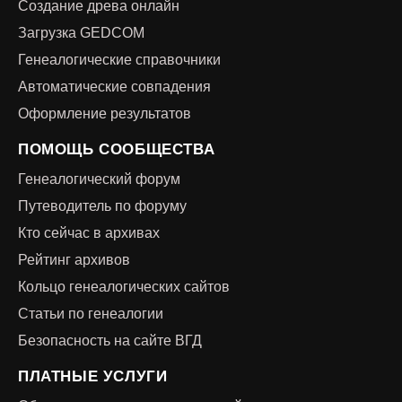
Создание древа онлайн
Загрузка GEDCOM
Генеалогические справочники
Автоматические совпадения
Оформление результатов
ПОМОЩЬ СООБЩЕСТВА
Генеалогический форум
Путеводитель по форуму
Кто сейчас в архивах
Рейтинг архивов
Кольцо генеалогических сайтов
Статьи по генеалогии
Безопасность на сайте ВГД
ПЛАТНЫЕ УСЛУГИ