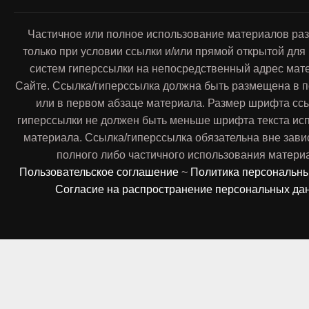
Частичное или полное использование материалов ра
только при условии ссылки и/или прямой открытой для
систем гиперссылки на непосредственный адрес мат
Сайте. Ссылка/гиперссылка должна быть размещена в п
или в первом абзаце материала. Размер шрифта сс
гиперссылки не должен быть меньше шрифта текста ис
материала. Ссылка/гиперссылка обязательна вне зави
полного либо частичного использования матери
Пользовательское соглашение
~
Политика персональн
Согласие на распространение персональных да