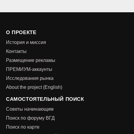
О ПРОЕКТЕ
История и миссия
Контакты
Размещение рекламы
ПРЕМИУМ-аккаунты
Исследования рынка
About the project (English)
САМОСТОЯТЕЛЬНЫЙ ПОИСК
Советы начинающим
Поиск по форуму ВГД
Поиск по карте