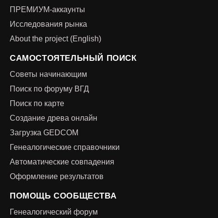
ПРЕМИУМ-аккаунты
Исследования рынка
About the project (English)
САМОСТОЯТЕЛЬНЫЙ ПОИСК
Советы начинающим
Поиск по форуму ВГД
Поиск по карте
Создание древа онлайн
Загрузка GEDCOM
Генеалогические справочники
Автоматические совпадения
Оформление результатов
ПОМОЩЬ СООБЩЕСТВА
Генеалогический форум