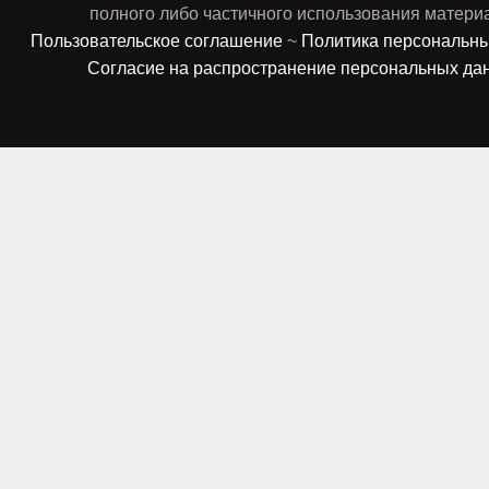
полного либо частичного использования матери
Пользовательское соглашение
~
Политика персональн
Согласие на распространение персональных да