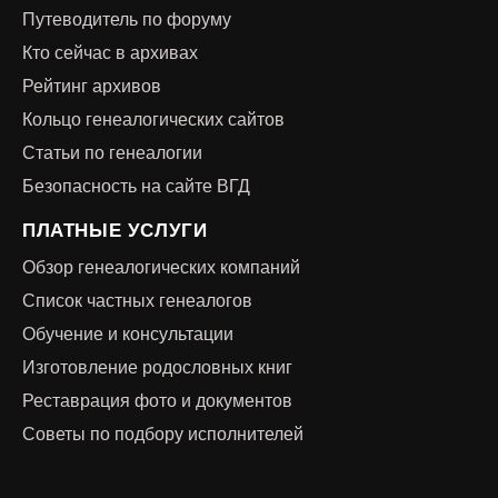
Путеводитель по форуму
Кто сейчас в архивах
Рейтинг архивов
Кольцо генеалогических сайтов
Статьи по генеалогии
Безопасность на сайте ВГД
ПЛАТНЫЕ УСЛУГИ
Обзор генеалогических компаний
Список частных генеалогов
Обучение и консультации
Изготовление родословных книг
Реставрация фото и документов
Советы по подбору исполнителей