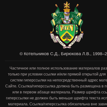
© Котельников С.Д., Бирюкова Л.В., 1998–
Частичное или полное использование материалов ра
только при условии ссылки и/или прямой открытой для
систем гиперссылки на непосредственный адрес мат
Сайте. Ссылка/гиперссылка должна быть размещена в п
или в первом абзаце материала. Размер шрифта сс
гиперссылки не должен быть меньше шрифта текста ис
материала. Ссылка/гиперссылка обязательна вне зави