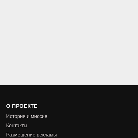
О ПРОЕКТЕ
История и миссия
Контакты
Размещение рекламы