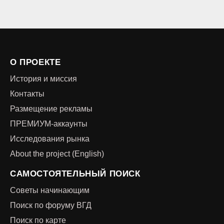
О ПРОЕКТЕ
История и миссия
Контакты
Размещение рекламы
ПРЕМИУМ-аккаунты
Исследования рынка
About the project (English)
САМОСТОЯТЕЛЬНЫЙ ПОИСК
Советы начинающим
Поиск по форуму ВГД
Поиск по карте