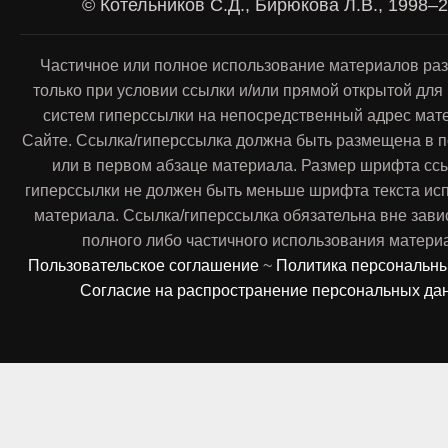
© Котельников С.Д., Бирюкова Л.В., 1998–
Частичное или полное использование материалов ра
только при условии ссылки и/или прямой открытой для
систем гиперссылки на непосредственный адрес мат
Сайте. Ссылка/гиперссылка должна быть размещена в п
или в первом абзаце материала. Размер шрифта сс
гиперссылки не должен быть меньше шрифта текста ис
материала. Ссылка/гиперссылка обязательна вне зави
полного либо частичного использования матери
Пользовательское соглашение
~
Политика персональн
Согласие на распространение персональных да