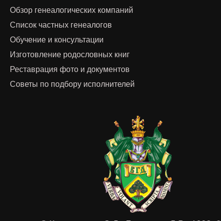
Обзор генеалогических компаний
Список частных генеалогов
Обучение и консультации
Изготовление родословных книг
Реставрация фото и документов
Советы по подбору исполнителей