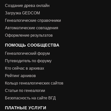
Создание древа онлайн
Загрузка GEDCOM
Генеалогические справочники
Автоматические совпадения
Оформление результатов
ПОМОЩЬ СООБЩЕСТВА
Генеалогический форум
Путеводитель по форуму
Кто сейчас в архивах
Рейтинг архивов
Кольцо генеалогических сайтов
Статьи по генеалогии
Безопасность на сайте ВГД
ПЛАТНЫЕ УСЛУГИ