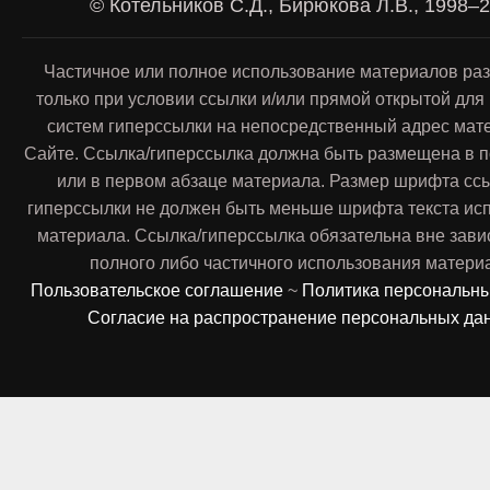
© Котельников С.Д., Бирюкова Л.В., 1998–
Частичное или полное использование материалов ра
только при условии ссылки и/или прямой открытой для
систем гиперссылки на непосредственный адрес мат
Сайте. Ссылка/гиперссылка должна быть размещена в п
или в первом абзаце материала. Размер шрифта сс
гиперссылки не должен быть меньше шрифта текста ис
материала. Ссылка/гиперссылка обязательна вне зави
полного либо частичного использования матери
Пользовательское соглашение
~
Политика персональн
Согласие на распространение персональных да