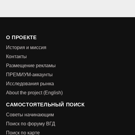
О ПРОЕКТЕ
История и миссия
Контакты
Размещение рекламы
ПРЕМИУМ-аккаунты
Исследования рынка
About the project (English)
САМОСТОЯТЕЛЬНЫЙ ПОИСК
Советы начинающим
Поиск по форуму ВГД
Поиск по карте