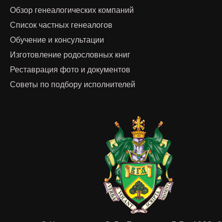
Обзор генеалогических компаний
Список частных генеалогов
Обучение и консультации
Изготовление родословных книг
Реставрация фото и документов
Советы по подбору исполнителей