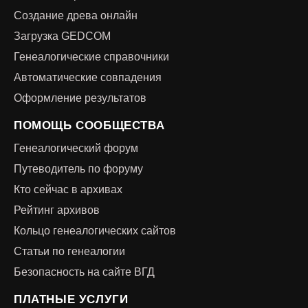
Создание древа онлайн
Загрузка GEDCOM
Генеалогические справочники
Автоматические совпадения
Оформление результатов
ПОМОЩЬ СООБЩЕСТВА
Генеалогический форум
Путеводитель по форуму
Кто сейчас в архивах
Рейтинг архивов
Кольцо генеалогических сайтов
Статьи по генеалогии
Безопасность на сайте ВГД
ПЛАТНЫЕ УСЛУГИ