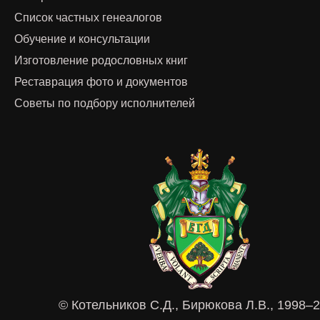
Список частных генеалогов
Обучение и консультации
Изготовление родословных книг
Реставрация фото и документов
Советы по подбору исполнителей
© Котельников С.Д., Бирюкова Л.В., 1998–