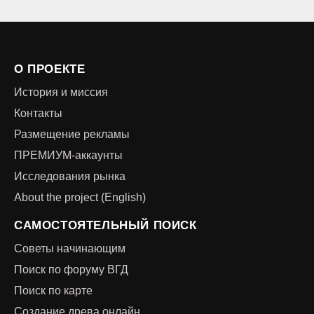
О ПРОЕКТЕ
История и миссия
Контакты
Размещение рекламы
ПРЕМИУМ-аккаунты
Исследования рынка
About the project (English)
САМОСТОЯТЕЛЬНЫЙ ПОИСК
Советы начинающим
Поиск по форуму ВГД
Поиск по карте
Создание древа онлайн