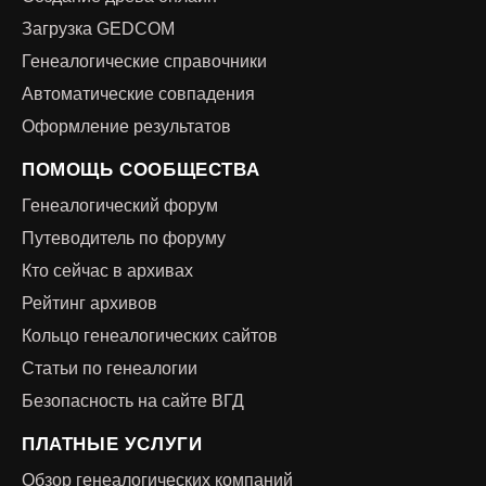
Загрузка GEDCOM
Генеалогические справочники
Автоматические совпадения
Оформление результатов
ПОМОЩЬ СООБЩЕСТВА
Генеалогический форум
Путеводитель по форуму
Кто сейчас в архивах
Рейтинг архивов
Кольцо генеалогических сайтов
Статьи по генеалогии
Безопасность на сайте ВГД
ПЛАТНЫЕ УСЛУГИ
Обзор генеалогических компаний