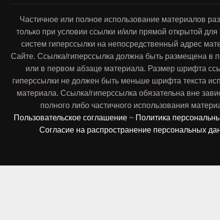
Частичное или полное использование материалов ра
только при условии ссылки и/или прямой открытой для
систем гиперссылки на непосредственный адрес мат
Сайте. Ссылка/гиперссылка должна быть размещена в п
или в первом абзаце материала. Размер шрифта сс
гиперссылки не должен быть меньше шрифта текста ис
материала. Ссылка/гиперссылка обязательна вне зави
полного либо частичного использования матери
Пользовательское соглашение
~
Политика персональн
Согласие на распространение персональных да