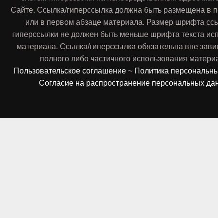
Сайте. Ссылка/гиперссылка должна быть размещена в п
или в первом абзаце материала. Размер шрифта сс
гиперссылки не должен быть меньше шрифта текста ис
материала. Ссылка/гиперссылка обязательна вне зави
полного либо частичного использования матери
Пользовательское соглашение
~
Политика персональн
Согласие на распространение персональных да