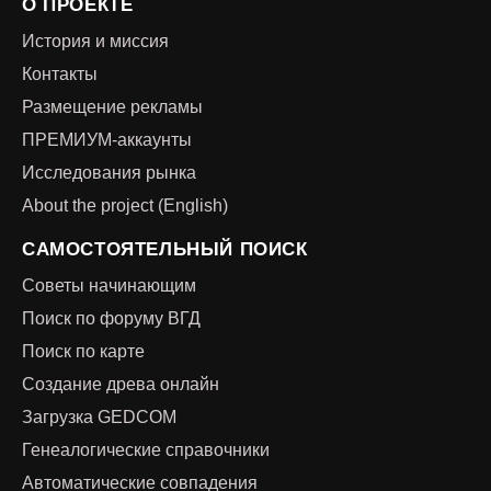
О ПРОЕКТЕ
История и миссия
Контакты
Размещение рекламы
ПРЕМИУМ-аккаунты
Исследования рынка
About the project (English)
САМОСТОЯТЕЛЬНЫЙ ПОИСК
Советы начинающим
Поиск по форуму ВГД
Поиск по карте
Создание древа онлайн
Загрузка GEDCOM
Генеалогические справочники
Автоматические совпадения