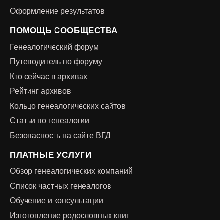
Оформление результатов
ПОМОЩЬ СООБЩЕСТВА
Генеалогический форум
Путеводитель по форуму
Кто сейчас в архивах
Рейтинг архивов
Кольцо генеалогических сайтов
Статьи по генеалогии
Безопасность на сайте ВГД
ПЛАТНЫЕ УСЛУГИ
Обзор генеалогических компаний
Список частных генеалогов
Обучение и консультации
Изготовление родословных книг