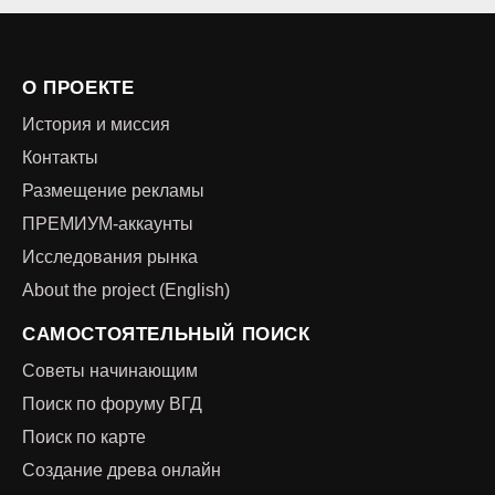
О ПРОЕКТЕ
История и миссия
Контакты
Размещение рекламы
ПРЕМИУМ-аккаунты
Исследования рынка
About the project (English)
САМОСТОЯТЕЛЬНЫЙ ПОИСК
Советы начинающим
Поиск по форуму ВГД
Поиск по карте
Создание древа онлайн