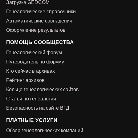
Загрузка GEDCOM
Генеалогические справочники
Автоматические совпадения
Оформление результатов
ПОМОЩЬ СООБЩЕСТВА
Генеалогический форум
Путеводитель по форуму
Кто сейчас в архивах
Рейтинг архивов
Кольцо генеалогических сайтов
Статьи по генеалогии
Безопасность на сайте ВГД
ПЛАТНЫЕ УСЛУГИ
Обзор генеалогических компаний