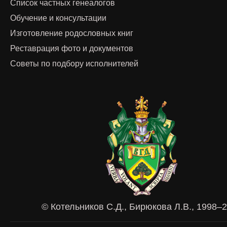
Список частных генеалогов
Обучение и консультации
Изготовление родословных книг
Реставрация фото и документов
Советы по подбору исполнителей
© Котельников С.Д., Бирюкова Л.В., 1998–