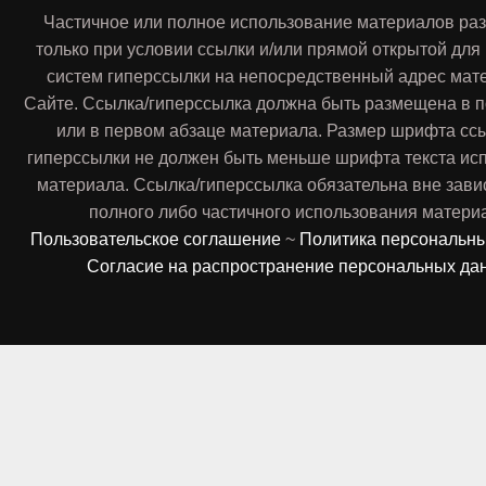
Частичное или полное использование материалов ра
только при условии ссылки и/или прямой открытой для
систем гиперссылки на непосредственный адрес мат
Сайте. Ссылка/гиперссылка должна быть размещена в п
или в первом абзаце материала. Размер шрифта сс
гиперссылки не должен быть меньше шрифта текста ис
материала. Ссылка/гиперссылка обязательна вне зави
полного либо частичного использования матери
Пользовательское соглашение
~
Политика персональн
Согласие на распространение персональных да