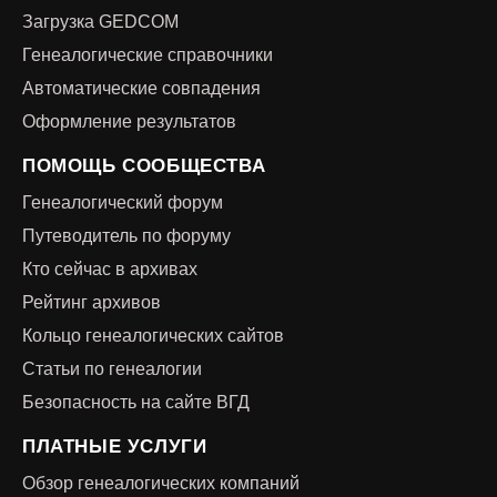
Загрузка GEDCOM
Генеалогические справочники
Автоматические совпадения
Оформление результатов
ПОМОЩЬ СООБЩЕСТВА
Генеалогический форум
Путеводитель по форуму
Кто сейчас в архивах
Рейтинг архивов
Кольцо генеалогических сайтов
Статьи по генеалогии
Безопасность на сайте ВГД
ПЛАТНЫЕ УСЛУГИ
Обзор генеалогических компаний