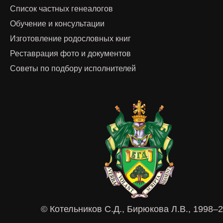
Список частных генеалогов
Обучение и консультации
Изготовление родословных книг
Реставрация фото и документов
Советы по подбору исполнителей
© Котельников С.Д., Бирюкова Л.В., 1998–