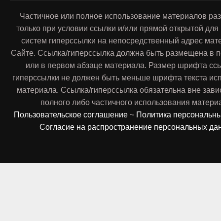
Частичное или полное использование материалов ра
только при условии ссылки и/или прямой открытой для
систем гиперссылки на непосредственный адрес мат
Сайте. Ссылка/гиперссылка должна быть размещена в п
или в первом абзаце материала. Размер шрифта сс
гиперссылки не должен быть меньше шрифта текста ис
материала. Ссылка/гиперссылка обязательна вне зави
полного либо частичного использования матери
Пользовательское соглашение
~
Политика персональн
Согласие на распространение персональных да