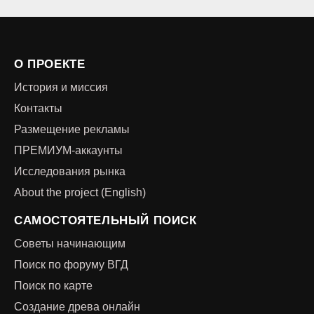
О ПРОЕКТЕ
История и миссия
Контакты
Размещение рекламы
ПРЕМИУМ-аккаунты
Исследования рынка
About the project (English)
САМОСТОЯТЕЛЬНЫЙ ПОИСК
Советы начинающим
Поиск по форуму ВГД
Поиск по карте
Создание древа онлайн