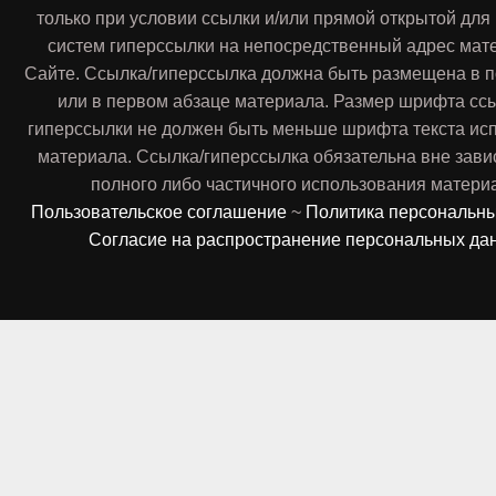
только при условии ссылки и/или прямой открытой для
систем гиперссылки на непосредственный адрес мат
Сайте. Ссылка/гиперссылка должна быть размещена в п
или в первом абзаце материала. Размер шрифта сс
гиперссылки не должен быть меньше шрифта текста ис
материала. Ссылка/гиперссылка обязательна вне зави
полного либо частичного использования матери
Пользовательское соглашение
~
Политика персональн
Согласие на распространение персональных да