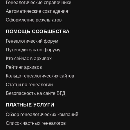
Генеалогические справочники
Автоматические совпадения
Оформление результатов
ПОМОЩЬ СООБЩЕСТВА
Генеалогический форум
Путеводитель по форуму
Кто сейчас в архивах
Рейтинг архивов
Кольцо генеалогических сайтов
Статьи по генеалогии
Безопасность на сайте ВГД
ПЛАТНЫЕ УСЛУГИ
Обзор генеалогических компаний
Список частных генеалогов