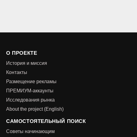
О ПРОЕКТЕ
История и миссия
Контакты
Размещение рекламы
ПРЕМИУМ-аккаунты
Исследования рынка
About the project (English)
САМОСТОЯТЕЛЬНЫЙ ПОИСК
Советы начинающим