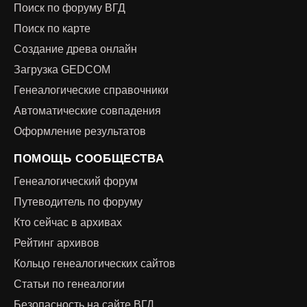
Поиск по форуму ВГД
Поиск по карте
Создание древа онлайн
Загрузка GEDCOM
Генеалогические справочники
Автоматические совпадения
Оформление результатов
ПОМОЩЬ СООБЩЕСТВА
Генеалогический форум
Путеводитель по форуму
Кто сейчас в архивах
Рейтинг архивов
Кольцо генеалогических сайтов
Статьи по генеалогии
Безопасность на сайте ВГД