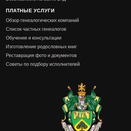
ПЛАТНЫЕ УСЛУГИ
Обзор генеалогических компаний
Список частных генеалогов
Обучение и консультации
Изготовление родословных книг
Реставрация фото и документов
Советы по подбору исполнителей