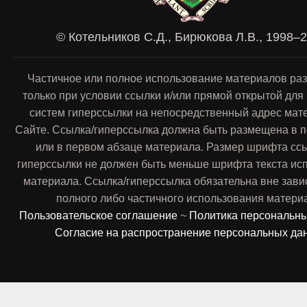
© Котельников С.Д., Бирюкова Л.В., 1998–
Частичное или полное использование материалов ра
только при условии ссылки и/или прямой открытой для
систем гиперссылки на непосредственный адрес мат
Сайте. Ссылка/гиперссылка должна быть размещена в п
или в первом абзаце материала. Размер шрифта сс
гиперссылки не должен быть меньше шрифта текста ис
материала. Ссылка/гиперссылка обязательна вне зави
полного либо частичного использования матери
Пользовательское соглашение
~
Политика персональн
Согласие на распространение персональных да