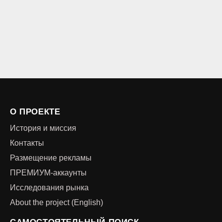
О ПРОЕКТЕ
История и миссия
Контакты
Размещение рекламы
ПРЕМИУМ-аккаунты
Исследования рынка
About the project (English)