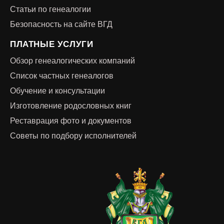
Статьи по генеалогии
Безопасность на сайте ВГД
ПЛАТНЫЕ УСЛУГИ
Обзор генеалогических компаний
Список частных генеалогов
Обучение и консультации
Изготовление родословных книг
Реставрация фото и документов
Советы по подбору исполнителей