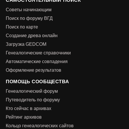
САМОСТОЯТЕЛЬНЫЙ ПОИСК
Советы начинающим
Поиск по форуму ВГД
Поиск по карте
Создание древа онлайн
Загрузка GEDCOM
Генеалогические справочники
Автоматические совпадения
Оформление результатов
ПОМОЩЬ СООБЩЕСТВА
Генеалогический форум
Путеводитель по форуму
Кто сейчас в архивах
Рейтинг архивов
Кольцо генеалогических сайтов