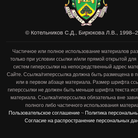
© Котельников С.Д., Бирюкова Л.В., 1998–
Частичное или полное использование материалов ра
только при условии ссылки и/или прямой открытой для
систем гиперссылки на непосредственный адрес мат
Сайте. Ссылка/гиперссылка должна быть размещена в п
или в первом абзаце материала. Размер шрифта сс
гиперссылки не должен быть меньше шрифта текста ис
материала. Ссылка/гиперссылка обязательна вне зави
полного либо частичного использования матери
Пользовательское соглашение
~
Политика персональн
Согласие на распространение персональных да