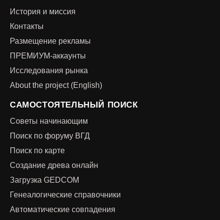
История и миссия
Контакты
Размещение рекламы
ПРЕМИУМ-аккаунты
Исследования рынка
About the project (English)
САМОСТОЯТЕЛЬНЫЙ ПОИСК
Советы начинающим
Поиск по форуму ВГД
Поиск по карте
Создание древа онлайн
Загрузка GEDCOM
Генеалогические справочники
Автоматические совпадения