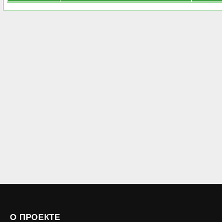
О ПРОЕКТЕ