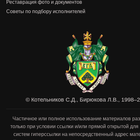
Реставрация фото и документов
Советы по подбору исполнителей
© Котельников С.Д., Бирюкова Л.В., 1998–
Частичное или полное использование материалов ра
только при условии ссылки и/или прямой открытой для
систем гиперссылки на непосредственный адрес мат