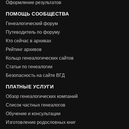
Оформление результатов
ПОМОЩЬ СООБЩЕСТВА
Генеалогический форум
Путеводитель по форуму
Кто сейчас в архивах
Рейтинг архивов
Кольцо генеалогических сайтов
Статьи по генеалогии
Безопасность на сайте ВГД
ПЛАТНЫЕ УСЛУГИ
Обзор генеалогических компаний
Список частных генеалогов
Обучение и консультации
Изготовление родословных книг