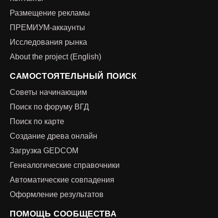
Размещение рекламы
ПРЕМИУМ-аккаунты
Исследования рынка
About the project (English)
САМОСТОЯТЕЛЬНЫЙ ПОИСК
Советы начинающим
Поиск по форуму ВГД
Поиск по карте
Создание древа онлайн
Загрузка GEDCOM
Генеалогические справочники
Автоматические совпадения
Оформление результатов
ПОМОЩЬ СООБЩЕСТВА