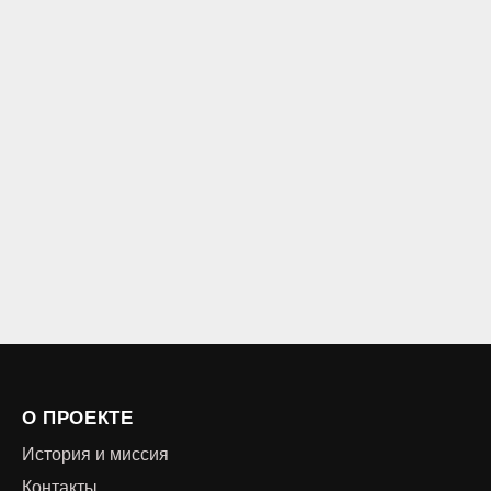
О ПРОЕКТЕ
История и миссия
Контакты