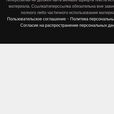
материала. Ссылка/гиперссылка обязательна вне зави
полного либо частичного использования матери
Пользовательское соглашение
~
Политика персональн
Согласие на распространение персональных да