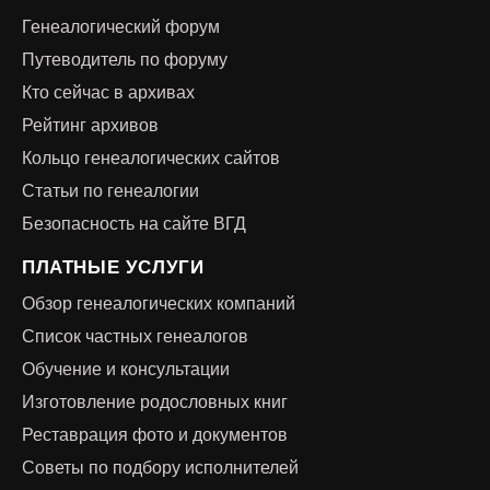
Генеалогический форум
Путеводитель по форуму
Кто сейчас в архивах
Рейтинг архивов
Кольцо генеалогических сайтов
Статьи по генеалогии
Безопасность на сайте ВГД
ПЛАТНЫЕ УСЛУГИ
Обзор генеалогических компаний
Список частных генеалогов
Обучение и консультации
Изготовление родословных книг
Реставрация фото и документов
Советы по подбору исполнителей