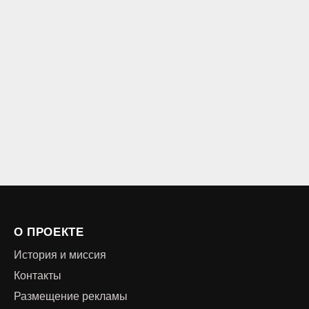
О ПРОЕКТЕ
История и миссия
Контакты
Размещение рекламы