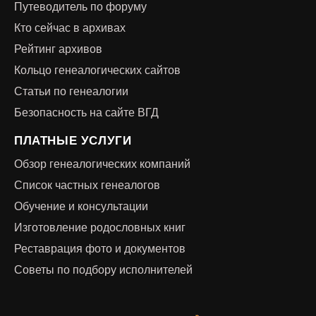
Путеводитель по форуму
Кто сейчас в архивах
Рейтинг архивов
Кольцо генеалогических сайтов
Статьи по генеалогии
Безопасность на сайте ВГД
ПЛАТНЫЕ УСЛУГИ
Обзор генеалогических компаний
Список частных генеалогов
Обучение и консультации
Изготовление родословных книг
Реставрация фото и документов
Советы по подбору исполнителей