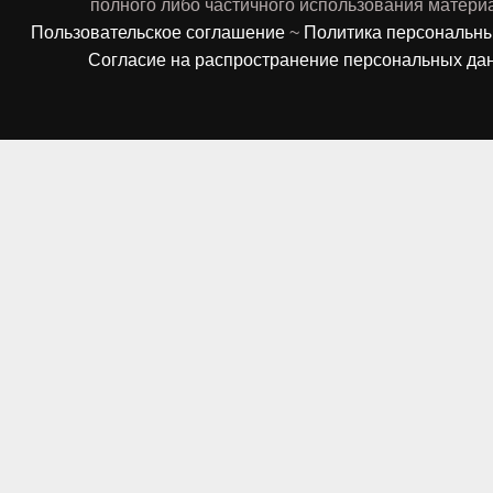
полного либо частичного использования матери
Пользовательское соглашение
~
Политика персональн
Согласие на распространение персональных да