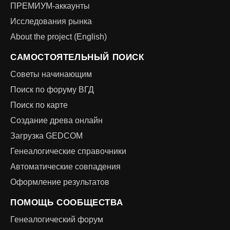
ПРЕМИУМ-аккаунты
Исследования рынка
About the project (English)
САМОСТОЯТЕЛЬНЫЙ ПОИСК
Советы начинающим
Поиск по форуму ВГД
Поиск по карте
Создание древа онлайн
Загрузка GEDCOM
Генеалогические справочники
Автоматические совпадения
Оформление результатов
ПОМОЩЬ СООБЩЕСТВА
Генеалогический форум