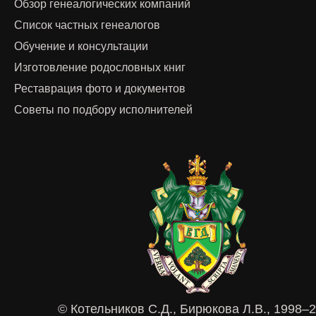
Обзор генеалогических компаний
Список частных генеалогов
Обучение и консультации
Изготовление родословных книг
Реставрация фото и документов
Советы по подбору исполнителей
© Котельников С.Д., Бирюкова Л.В., 1998–