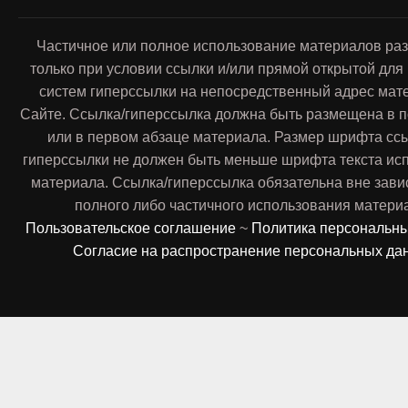
Частичное или полное использование материалов ра
только при условии ссылки и/или прямой открытой для
систем гиперссылки на непосредственный адрес мат
Сайте. Ссылка/гиперссылка должна быть размещена в п
или в первом абзаце материала. Размер шрифта сс
гиперссылки не должен быть меньше шрифта текста ис
материала. Ссылка/гиперссылка обязательна вне зави
полного либо частичного использования матери
Пользовательское соглашение
~
Политика персональн
Согласие на распространение персональных да