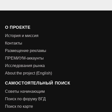
О ПРОЕКТЕ
История и миссия
Контакты
Размещение рекламы
ПРЕМИУМ-аккаунты
Исследования рынка
About the project (English)
САМОСТОЯТЕЛЬНЫЙ ПОИСК
Советы начинающим
Поиск по форуму ВГД
Поиск по карте