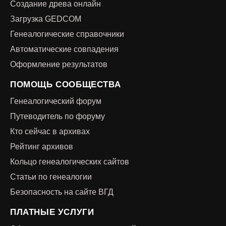
Создание древа онлайн
Загрузка GEDCOM
Генеалогические справочники
Автоматические совпадения
Оформление результатов
ПОМОЩЬ СООБЩЕСТВА
Генеалогический форум
Путеводитель по форуму
Кто сейчас в архивах
Рейтинг архивов
Кольцо генеалогических сайтов
Статьи по генеалогии
Безопасность на сайте ВГД
ПЛАТНЫЕ УСЛУГИ