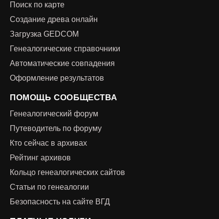
Поиск по карте
Создание древа онлайн
Загрузка GEDCOM
Генеалогические справочники
Автоматические совпадения
Оформление результатов
ПОМОЩЬ СООБЩЕСТВА
Генеалогический форум
Путеводитель по форуму
Кто сейчас в архивах
Рейтинг архивов
Кольцо генеалогических сайтов
Статьи по генеалогии
Безопасность на сайте ВГД