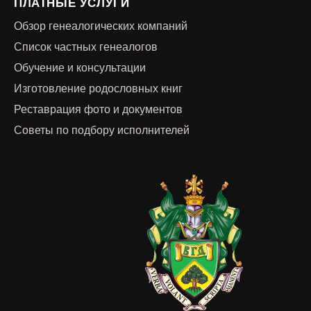
ПЛАТНЫЕ УСЛУГИ
Обзор генеалогических компаний
Список частных генеалогов
Обучение и консультации
Изготовление родословных книг
Реставрация фото и документов
Советы по подбору исполнителей