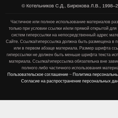
© Котельников С.Д., Бирюкова Л.В., 1998–
Частичное или полное использование материалов ра
только при условии ссылки и/или прямой открытой для
систем гиперссылки на непосредственный адрес мат
Сайте. Ссылка/гиперссылка должна быть размещена в п
или в первом абзаце материала. Размер шрифта сс
гиперссылки не должен быть меньше шрифта текста ис
материала. Ссылка/гиперссылка обязательна вне зави
полного либо частичного использования матери
Пользовательское соглашение
~
Политика персональн
Согласие на распространение персональных да