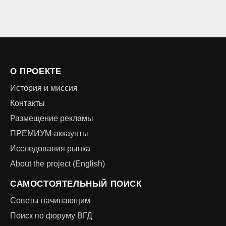
О ПРОЕКТЕ
История и миссия
Контакты
Размещение рекламы
ПРЕМИУМ-аккаунты
Исследования рынка
About the project (English)
САМОСТОЯТЕЛЬНЫЙ ПОИСК
Советы начинающим
Поиск по форуму ВГД