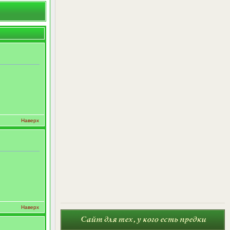
Наверх
Наверх