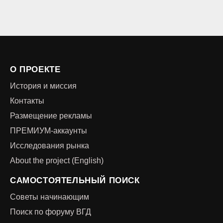
О ПРОЕКТЕ
История и миссия
Контакты
Размещение рекламы
ПРЕМИУМ-аккаунты
Исследования рынка
About the project (English)
САМОСТОЯТЕЛЬНЫЙ ПОИСК
Советы начинающим
Поиск по форуму ВГД