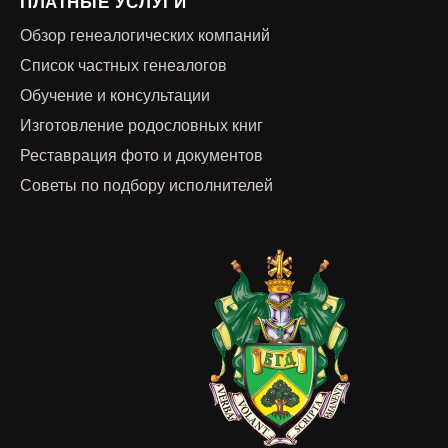
ПЛАТНЫЕ УСЛУГИ
Обзор генеалогических компаний
Список частных генеалогов
Обучение и консультации
Изготовление родословных книг
Реставрация фото и документов
Советы по подбору исполнителей