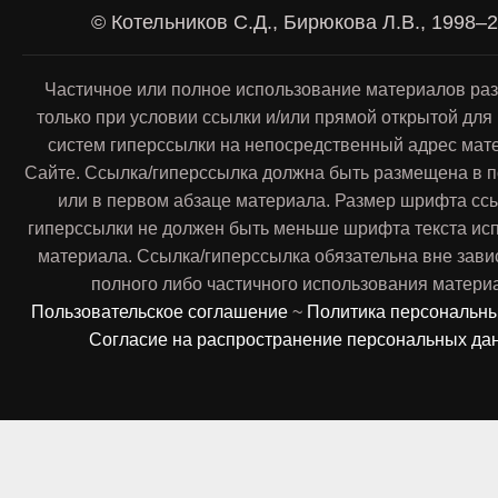
© Котельников С.Д., Бирюкова Л.В., 1998–
Частичное или полное использование материалов ра
только при условии ссылки и/или прямой открытой для
систем гиперссылки на непосредственный адрес мат
Сайте. Ссылка/гиперссылка должна быть размещена в п
или в первом абзаце материала. Размер шрифта сс
гиперссылки не должен быть меньше шрифта текста ис
материала. Ссылка/гиперссылка обязательна вне зави
полного либо частичного использования матери
Пользовательское соглашение
~
Политика персональн
Согласие на распространение персональных да