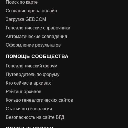
Поиск по карте
Создание древа онлайн
Загрузка GEDCOM
Генеалогические справочники
Автоматические совпадения
Оформление результатов
ПОМОЩЬ СООБЩЕСТВА
Генеалогический форум
Путеводитель по форуму
Кто сейчас в архивах
Рейтинг архивов
Кольцо генеалогических сайтов
Статьи по генеалогии
Безопасность на сайте ВГД