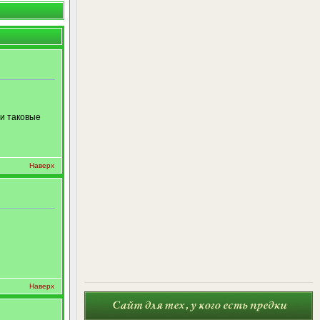
и таковые
Наверх
Наверх