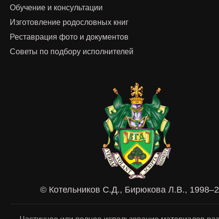
Обучение и консультации
Изготовление родословных книг
Реставрация фото и документов
Советы по подбору исполнителей
© Котельников С.Д., Бирюкова Л.В., 1998–