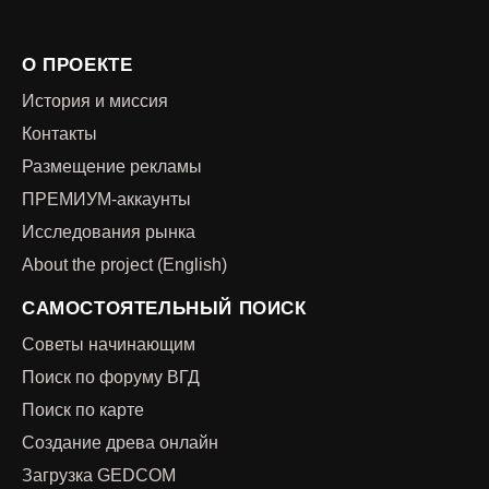
О ПРОЕКТЕ
История и миссия
Контакты
Размещение рекламы
ПРЕМИУМ-аккаунты
Исследования рынка
About the project (English)
САМОСТОЯТЕЛЬНЫЙ ПОИСК
Советы начинающим
Поиск по форуму ВГД
Поиск по карте
Создание древа онлайн
Загрузка GEDCOM