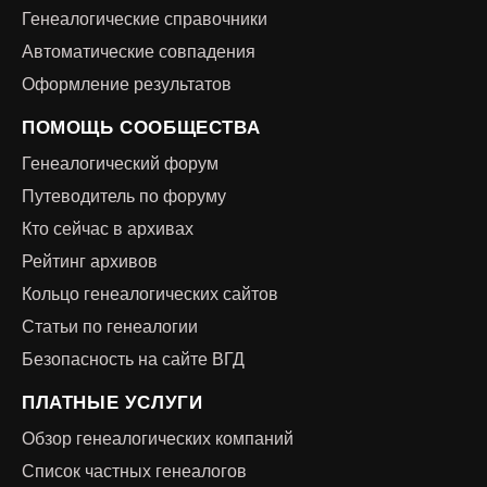
Генеалогические справочники
Автоматические совпадения
Оформление результатов
ПОМОЩЬ СООБЩЕСТВА
Генеалогический форум
Путеводитель по форуму
Кто сейчас в архивах
Рейтинг архивов
Кольцо генеалогических сайтов
Статьи по генеалогии
Безопасность на сайте ВГД
ПЛАТНЫЕ УСЛУГИ
Обзор генеалогических компаний
Список частных генеалогов