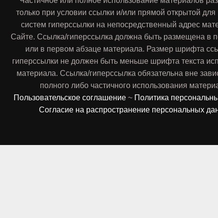
Частичное или полное использование материалов ра
только при условии ссылки и/или прямой открытой для
систем гиперссылки на непосредственный адрес мат
Сайте. Ссылка/гиперссылка должна быть размещена в п
или в первом абзаце материала. Размер шрифта сс
гиперссылки не должен быть меньше шрифта текста ис
материала. Ссылка/гиперссылка обязательна вне зави
полного либо частичного использования матери
Пользовательское соглашение
~
Политика персональн
Согласие на распространение персональных да