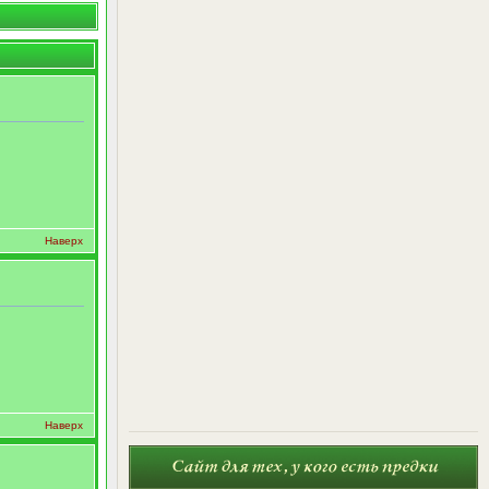
Наверх
Наверх