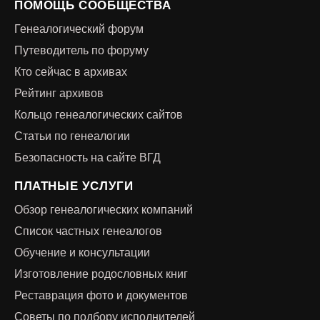
ПОМОЩЬ СООБЩЕСТВА
Генеалогический форум
Путеводитель по форуму
Кто сейчас в архивах
Рейтинг архивов
Кольцо генеалогических сайтов
Статьи по генеалогии
Безопасность на сайте ВГД
ПЛАТНЫЕ УСЛУГИ
Обзор генеалогических компаний
Список частных генеалогов
Обучение и консультации
Изготовление родословных книг
Реставрация фото и документов
Советы по подбору исполнителей