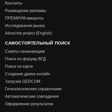
Контакты
Размещение рекламы
ПРЕМИУМ-аккаунты
Исследования рынка
About the project (English)
САМОСТОЯТЕЛЬНЫЙ ПОИСК
Советы начинающим
Поиск по форуму ВГД
Поиск по карте
Создание древа онлайн
Загрузка GEDCOM
Генеалогические справочники
Автоматические совпадения
Оформление результатов