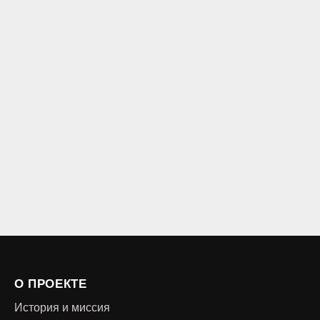
О ПРОЕКТЕ
История и миссия