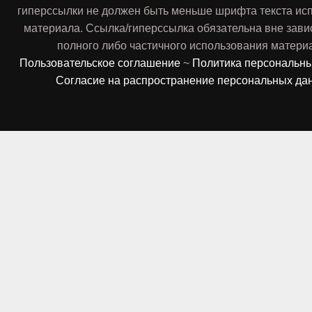
гиперссылки не должен быть меньше шрифта текста ис
материала. Ссылка/гиперссылка обязательна вне зави
полного либо частичного использования матери
Пользовательское соглашение
~
Политика персональн
Согласие на распространение персональных да