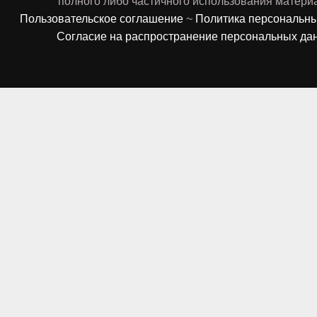
полного либо частичного использования матери
Пользовательское соглашение
~
Политика персональн
Согласие на распространение персональных да