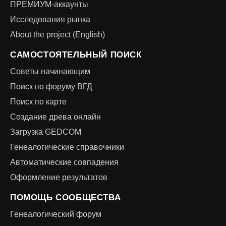
ПРЕМИУМ-аккаунты
Исследования рынка
About the project (English)
САМОСТОЯТЕЛЬНЫЙ ПОИСК
Советы начинающим
Поиск по форуму ВГД
Поиск по карте
Создание древа онлайн
Загрузка GEDCOM
Генеалогические справочники
Автоматические совпадения
Оформление результатов
ПОМОЩЬ СООБЩЕСТВА
Генеалогический форум