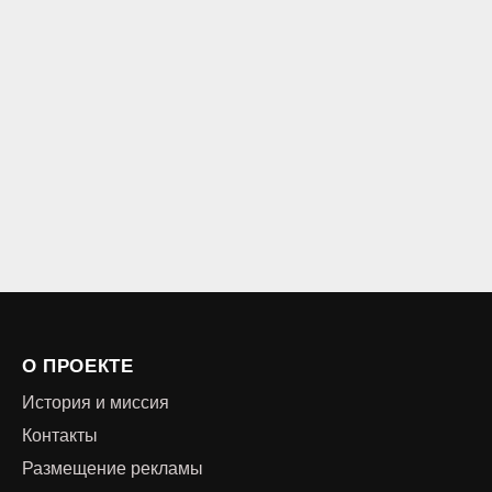
О ПРОЕКТЕ
История и миссия
Контакты
Размещение рекламы