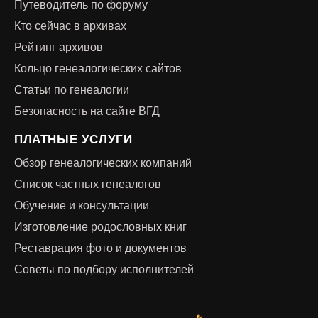
Путеводитель по форуму
Кто сейчас в архивах
Рейтинг архивов
Кольцо генеалогических сайтов
Статьи по генеалогии
Безопасность на сайте ВГД
ПЛАТНЫЕ УСЛУГИ
Обзор генеалогических компаний
Список частных генеалогов
Обучение и консультации
Изготовление родословных книг
Реставрация фото и документов
Советы по подбору исполнителей