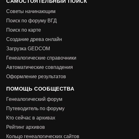
САМОСТОЯТЕЛЬНЫЙ ПОИСК
Советы начинающим
Поиск по форуму ВГД
Поиск по карте
Создание древа онлайн
Загрузка GEDCOM
Генеалогические справочники
Автоматические совпадения
Оформление результатов
ПОМОЩЬ СООБЩЕСТВА
Генеалогический форум
Путеводитель по форуму
Кто сейчас в архивах
Рейтинг архивов
Кольцо генеалогических сайтов