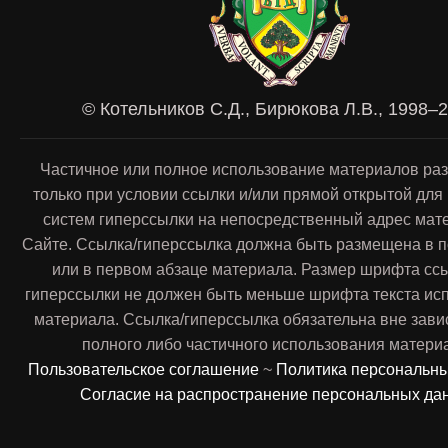
© Котельников С.Д., Бирюкова Л.В., 1998–
Частичное или полное использование материалов ра
только при условии ссылки и/или прямой открытой для
систем гиперссылки на непосредственный адрес мат
Сайте. Ссылка/гиперссылка должна быть размещена в п
или в первом абзаце материала. Размер шрифта сс
гиперссылки не должен быть меньше шрифта текста ис
материала. Ссылка/гиперссылка обязательна вне зави
полного либо частичного использования матери
Пользовательское соглашение
~
Политика персональн
Согласие на распространение персональных да