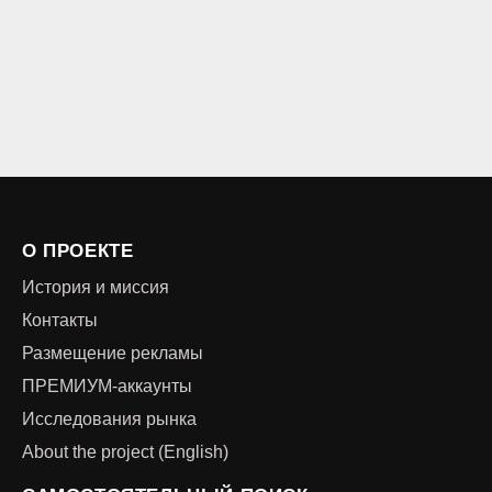
О ПРОЕКТЕ
История и миссия
Контакты
Размещение рекламы
ПРЕМИУМ-аккаунты
Исследования рынка
About the project (English)