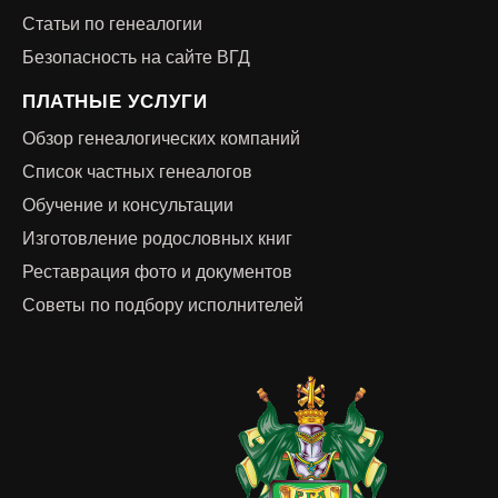
Статьи по генеалогии
Безопасность на сайте ВГД
ПЛАТНЫЕ УСЛУГИ
Обзор генеалогических компаний
Список частных генеалогов
Обучение и консультации
Изготовление родословных книг
Реставрация фото и документов
Советы по подбору исполнителей