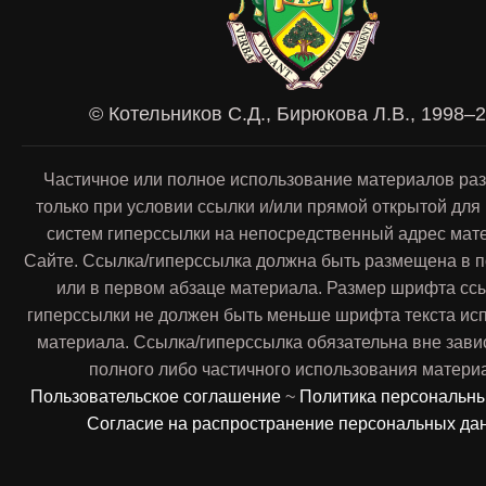
© Котельников С.Д., Бирюкова Л.В., 1998–
Частичное или полное использование материалов ра
только при условии ссылки и/или прямой открытой для
систем гиперссылки на непосредственный адрес мат
Сайте. Ссылка/гиперссылка должна быть размещена в п
или в первом абзаце материала. Размер шрифта сс
гиперссылки не должен быть меньше шрифта текста ис
материала. Ссылка/гиперссылка обязательна вне зави
полного либо частичного использования матери
Пользовательское соглашение
~
Политика персональн
Согласие на распространение персональных да