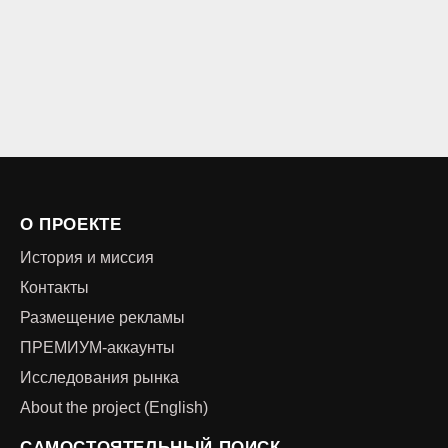
О ПРОЕКТЕ
История и миссия
Контакты
Размещение рекламы
ПРЕМИУМ-аккаунты
Исследования рынка
About the project (English)
САМОСТОЯТЕЛЬНЫЙ ПОИСК