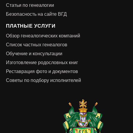
Статьи по генеалогии
Безопасность на сайте ВГД
ПЛАТНЫЕ УСЛУГИ
Обзор генеалогических компаний
Список частных генеалогов
Обучение и консультации
Изготовление родословных книг
Реставрация фото и документов
Советы по подбору исполнителей