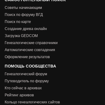
Советы начинающим
Поиск по форуму ВГД
Поиск по карте
Создание древа онлайн
Загрузка GEDCOM
Генеалогические справочники
Автоматические совпадения
Оформление результатов
ПОМОЩЬ СООБЩЕСТВА
Генеалогический форум
Путеводитель по форуму
Кто сейчас в архивах
Рейтинг архивов
Кольцо генеалогических сайтов