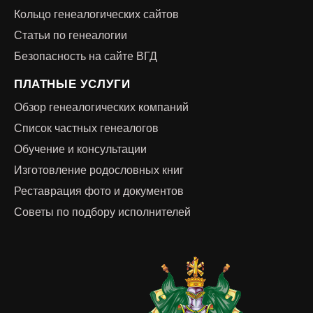
Кольцо генеалогических сайтов
Статьи по генеалогии
Безопасность на сайте ВГД
ПЛАТНЫЕ УСЛУГИ
Обзор генеалогических компаний
Список частных генеалогов
Обучение и консультации
Изготовление родословных книг
Реставрация фото и документов
Советы по подбору исполнителей