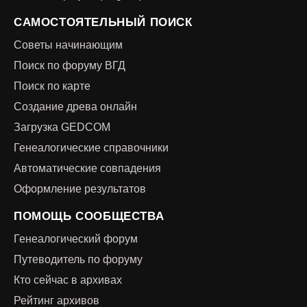
САМОСТОЯТЕЛЬНЫЙ ПОИСК
Советы начинающим
Поиск по форуму ВГД
Поиск по карте
Создание древа онлайн
Загрузка GEDCOM
Генеалогические справочники
Автоматические совпадения
Оформление результатов
ПОМОЩЬ СООБЩЕСТВА
Генеалогический форум
Путеводитель по форуму
Кто сейчас в архивах
Рейтинг архивов