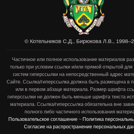
© Котельников С.Д., Бирюкова Л.В., 1998–
Частичное или полное использование материалов ра
только при условии ссылки и/или прямой открытой для
систем гиперссылки на непосредственный адрес мат
Сайте. Ссылка/гиперссылка должна быть размещена в п
или в первом абзаце материала. Размер шрифта сс
гиперссылки не должен быть меньше шрифта текста ис
материала. Ссылка/гиперссылка обязательна вне зави
полного либо частичного использования матери
Пользовательское соглашение
~
Политика персональн
Согласие на распространение персональных да