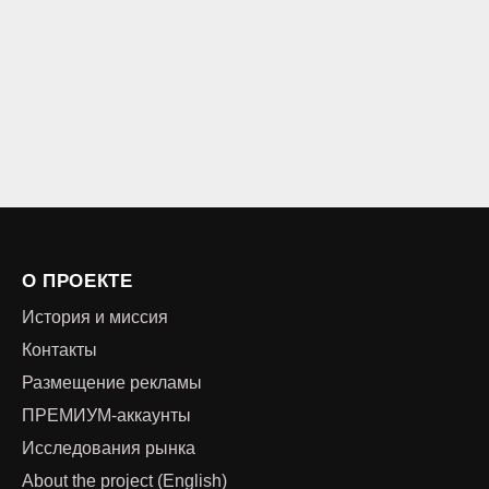
О ПРОЕКТЕ
История и миссия
Контакты
Размещение рекламы
ПРЕМИУМ-аккаунты
Исследования рынка
About the project (English)