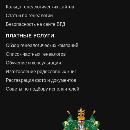
Кольцо генеалогических сайтов
Статьи по генеалогии
Безопасность на сайте ВГД
ПЛАТНЫЕ УСЛУГИ
Обзор генеалогических компаний
Список частных генеалогов
Обучение и консультации
Изготовление родословных книг
Реставрация фото и документов
Советы по подбору исполнителей