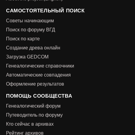
САМОСТОЯТЕЛЬНЫЙ ПОИСК
Советы начинающим
Поиск по форуму ВГД
Поиск по карте
Создание древа онлайн
Загрузка GEDCOM
Генеалогические справочники
Автоматические совпадения
Оформление результатов
ПОМОЩЬ СООБЩЕСТВА
Генеалогический форум
Путеводитель по форуму
Кто сейчас в архивах
Рейтинг архивов