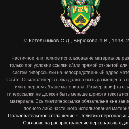
© Котельников С.Д., Бирюкова Л.В., 1998–
Частичное или полное использование материалов ра
только при условии ссылки и/или прямой открытой для
систем гиперссылки на непосредственный адрес мат
Сайте. Ссылка/гиперссылка должна быть размещена в п
или в первом абзаце материала. Размер шрифта сс
гиперссылки не должен быть меньше шрифта текста ис
материала. Ссылка/гиперссылка обязательна вне зави
полного либо частичного использования матери
Пользовательское соглашение
~
Политика персональн
Согласие на распространение персональных да