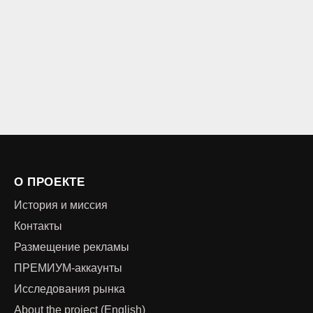
О ПРОЕКТЕ
История и миссия
Контакты
Размещение рекламы
ПРЕМИУМ-аккаунты
Исследования рынка
About the project (English)