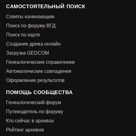
САМОСТОЯТЕЛЬНЫЙ ПОИСК
Советы начинающим
Поиск по форуму ВГД
Поиск по карте
Создание древа онлайн
Загрузка GEDCOM
Генеалогические справочники
Автоматические совпадения
Оформление результатов
ПОМОЩЬ СООБЩЕСТВА
Генеалогический форум
Путеводитель по форуму
Кто сейчас в архивах
Рейтинг архивов