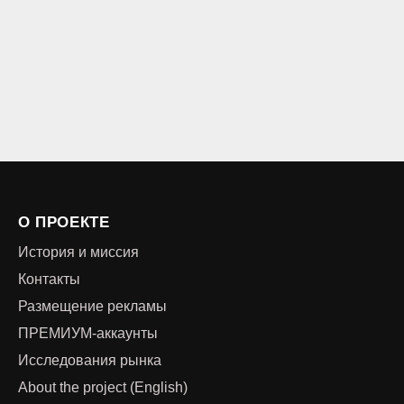
О ПРОЕКТЕ
История и миссия
Контакты
Размещение рекламы
ПРЕМИУМ-аккаунты
Исследования рынка
About the project (English)