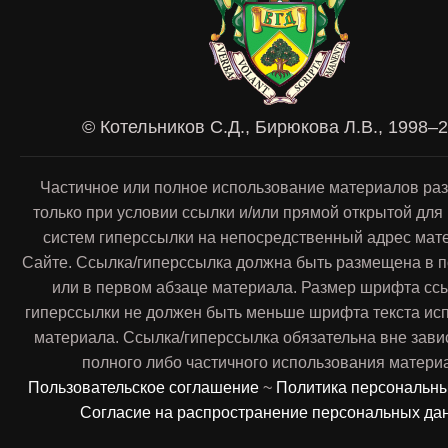
© Котельников С.Д., Бирюкова Л.В., 1998–
Частичное или полное использование материалов ра
только при условии ссылки и/или прямой открытой для
систем гиперссылки на непосредственный адрес мат
Сайте. Ссылка/гиперссылка должна быть размещена в п
или в первом абзаце материала. Размер шрифта сс
гиперссылки не должен быть меньше шрифта текста ис
материала. Ссылка/гиперссылка обязательна вне зави
полного либо частичного использования матери
Пользовательское соглашение
~
Политика персональн
Согласие на распространение персональных да