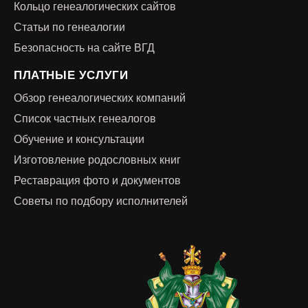
Кольцо генеалогических сайтов
Статьи по генеалогии
Безопасность на сайте ВГД
ПЛАТНЫЕ УСЛУГИ
Обзор генеалогических компаний
Список частных генеалогов
Обучение и консультации
Изготовление родословных книг
Реставрация фото и документов
Советы по подбору исполнителей