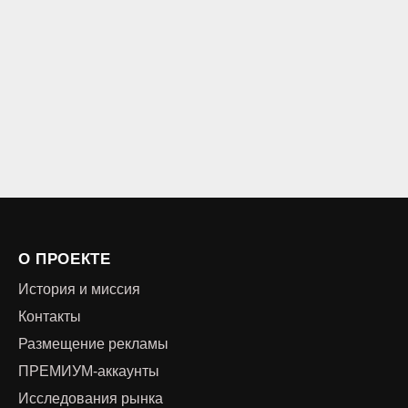
О ПРОЕКТЕ
История и миссия
Контакты
Размещение рекламы
ПРЕМИУМ-аккаунты
Исследования рынка