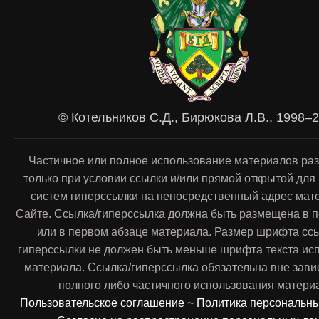
© Котельников С.Д., Бирюкова Л.В., 1998–
Частичное или полное использование материалов ра
только при условии ссылки и/или прямой открытой для
систем гиперссылки на непосредственный адрес мат
Сайте. Ссылка/гиперссылка должна быть размещена в п
или в первом абзаце материала. Размер шрифта сс
гиперссылки не должен быть меньше шрифта текста ис
материала. Ссылка/гиперссылка обязательна вне зави
полного либо частичного использования матери
Пользовательское соглашение
~
Политика персональн