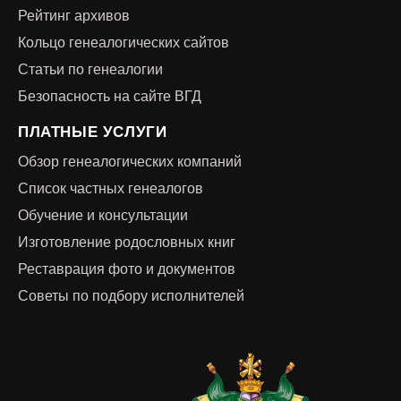
Рейтинг архивов
Кольцо генеалогических сайтов
Статьи по генеалогии
Безопасность на сайте ВГД
ПЛАТНЫЕ УСЛУГИ
Обзор генеалогических компаний
Список частных генеалогов
Обучение и консультации
Изготовление родословных книг
Реставрация фото и документов
Советы по подбору исполнителей