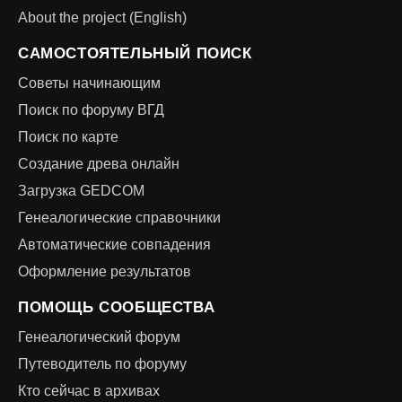
About the project (English)
САМОСТОЯТЕЛЬНЫЙ ПОИСК
Советы начинающим
Поиск по форуму ВГД
Поиск по карте
Создание древа онлайн
Загрузка GEDCOM
Генеалогические справочники
Автоматические совпадения
Оформление результатов
ПОМОЩЬ СООБЩЕСТВА
Генеалогический форум
Путеводитель по форуму
Кто сейчас в архивах