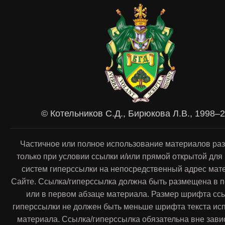
© Котельников С.Д., Бирюкова Л.В., 1998–
Частичное или полное использование материалов ра
только при условии ссылки и/или прямой открытой для
систем гиперссылки на непосредственный адрес мат
Сайте. Ссылка/гиперссылка должна быть размещена в п
или в первом абзаце материала. Размер шрифта сс
гиперссылки не должен быть меньше шрифта текста ис
материала. Ссылка/гиперссылка обязательна вне зави