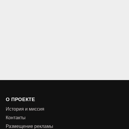
О ПРОЕКТЕ
История и миссия
Контакты
Размещение рекламы