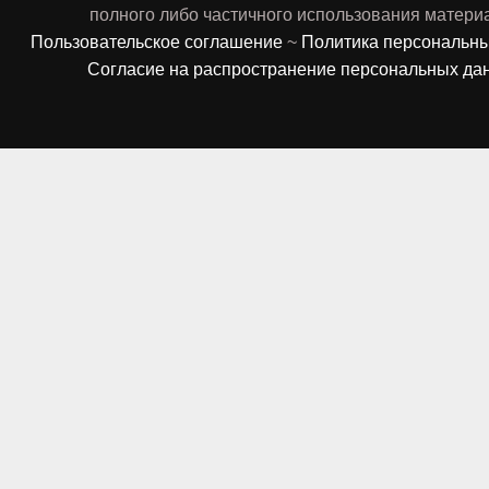
полного либо частичного использования матери
Пользовательское соглашение
~
Политика персональн
Согласие на распространение персональных да