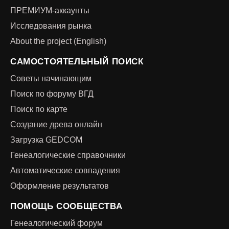
ПРЕМИУМ-аккаунты
Исследования рынка
About the project (English)
САМОСТОЯТЕЛЬНЫЙ ПОИСК
Советы начинающим
Поиск по форуму ВГД
Поиск по карте
Создание древа онлайн
Загрузка GEDCOM
Генеалогические справочники
Автоматические совпадения
Оформление результатов
ПОМОЩЬ СООБЩЕСТВА
Генеалогический форум