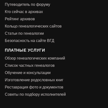
Путеводитель по форуму
Кто сейчас в архивах
Рейтинг архивов
Кольцо генеалогических сайтов
Статьи по генеалогии
Безопасность на сайте ВГД
ПЛАТНЫЕ УСЛУГИ
Обзор генеалогических компаний
Список частных генеалогов
Обучение и консультации
Изготовление родословных книг
Реставрация фото и документов
Советы по подбору исполнителей