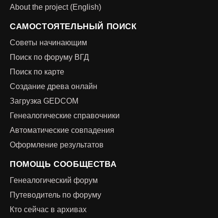
About the project (English)
САМОСТОЯТЕЛЬНЫЙ ПОИСК
Советы начинающим
Поиск по форуму ВГД
Поиск по карте
Создание древа онлайн
Загрузка GEDCOM
Генеалогические справочники
Автоматические совпадения
Оформление результатов
ПОМОЩЬ СООБЩЕСТВА
Генеалогический форум
Путеводитель по форуму
Кто сейчас в архивах