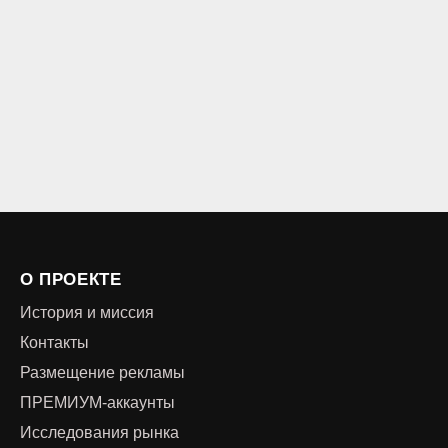
О ПРОЕКТЕ
История и миссия
Контакты
Размещение рекламы
ПРЕМИУМ-аккаунты
Исследования рынка