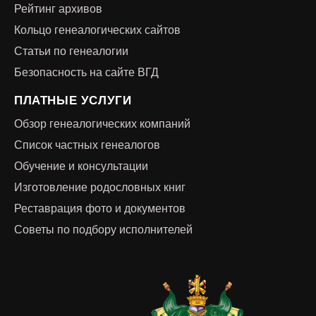
Рейтинг архивов
Кольцо генеалогических сайтов
Статьи по генеалогии
Безопасность на сайте ВГД
ПЛАТНЫЕ УСЛУГИ
Обзор генеалогических компаний
Список частных генеалогов
Обучение и консультации
Изготовление родословных книг
Реставрация фото и документов
Советы по подбору исполнителей