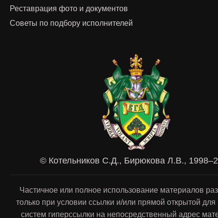
Реставрация фото и документов
Советы по подбору исполнителей
© Котельников С.Д., Бирюкова Л.В., 1998–
Частичное или полное использование материалов ра
только при условии ссылки и/или прямой открытой для
систем гиперссылки на непосредственный адрес мат