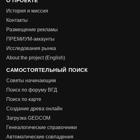
О ПРОЕКТЕ
История и миссия
Контакты
Размещение рекламы
ПРЕМИУМ-аккаунты
Исследования рынка
About the project (English)
САМОСТОЯТЕЛЬНЫЙ ПОИСК
Советы начинающим
Поиск по форуму ВГД
Поиск по карте
Создание древа онлайн
Загрузка GEDCOM
Генеалогические справочники
Автоматические совпадения