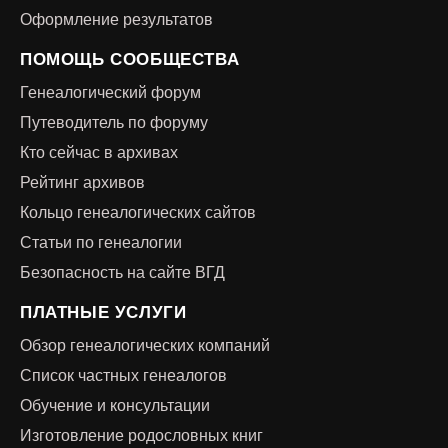
Оформление результатов
ПОМОЩЬ СООБЩЕСТВА
Генеалогический форум
Путеводитель по форуму
Кто сейчас в архивах
Рейтинг архивов
Кольцо генеалогических сайтов
Статьи по генеалогии
Безопасность на сайте ВГД
ПЛАТНЫЕ УСЛУГИ
Обзор генеалогических компаний
Список частных генеалогов
Обучение и консультации
Изготовление родословных книг