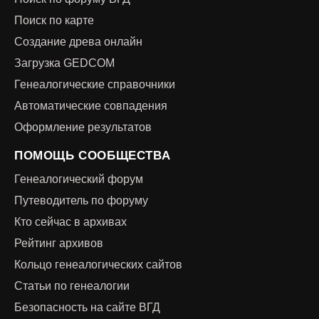
Поиск по карте
Создание древа онлайн
Загрузка GEDCOM
Генеалогические справочники
Автоматические совпадения
Оформление результатов
ПОМОЩЬ СООБЩЕСТВА
Генеалогический форум
Путеводитель по форуму
Кто сейчас в архивах
Рейтинг архивов
Кольцо генеалогических сайтов
Статьи по генеалогии
Безопасность на сайте ВГД