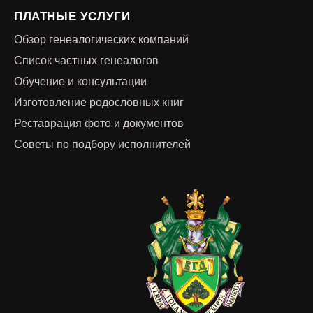
ПЛАТНЫЕ УСЛУГИ
Обзор генеалогических компаний
Список частных генеалогов
Обучение и консультации
Изготовление родословных книг
Реставрация фото и документов
Советы по подбору исполнителей