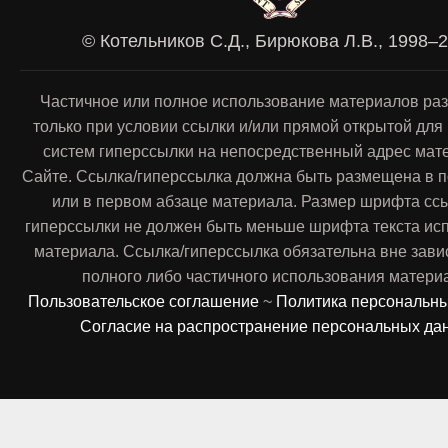
© Котельников С.Д., Бирюкова Л.В., 1998–
Частичное или полное использование материалов ра
только при условии ссылки и/или прямой открытой для
систем гиперссылки на непосредственный адрес мат
Сайте. Ссылка/гиперссылка должна быть размещена в п
или в первом абзаце материала. Размер шрифта сс
гиперссылки не должен быть меньше шрифта текста ис
материала. Ссылка/гиперссылка обязательна вне зави
полного либо частичного использования матери
Пользовательское соглашение
~
Политика персональн
Согласие на распространение персональных да