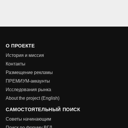
О ПРОЕКТЕ
История и миссия
Контакты
Размещение рекламы
ПРЕМИУМ-аккаунты
Исследования рынка
About the project (English)
САМОСТОЯТЕЛЬНЫЙ ПОИСК
Советы начинающим
Поиск по форуму ВГД