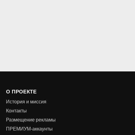
О ПРОЕКТЕ
История и миссия
Контакты
Размещение рекламы
ПРЕМИУМ-аккаунты