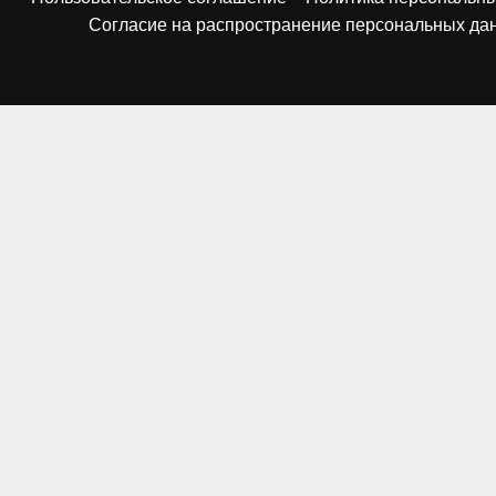
Согласие на распространение персональных да