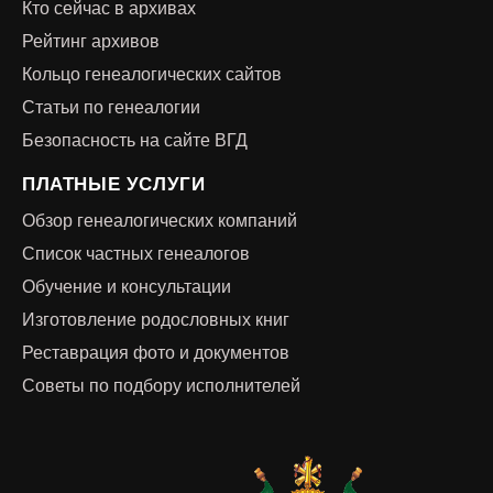
Кто сейчас в архивах
Рейтинг архивов
Кольцо генеалогических сайтов
Статьи по генеалогии
Безопасность на сайте ВГД
ПЛАТНЫЕ УСЛУГИ
Обзор генеалогических компаний
Список частных генеалогов
Обучение и консультации
Изготовление родословных книг
Реставрация фото и документов
Советы по подбору исполнителей