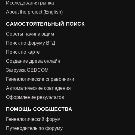
Исследования рынка
About the project (English)
САМОСТОЯТЕЛЬНЫЙ ПОИСК
Советы начинающим
Поиск по форуму ВГД
Поиск по карте
Создание древа онлайн
Загрузка GEDCOM
Генеалогические справочники
Автоматические совпадения
Оформление результатов
ПОМОЩЬ СООБЩЕСТВА
Генеалогический форум
Путеводитель по форуму