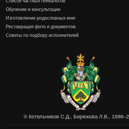
Список частных генеалогов
Обучение и консультации
Изготовление родословных книг
Реставрация фото и документов
Советы по подбору исполнителей
© Котельников С.Д., Бирюкова Л.В., 1998–