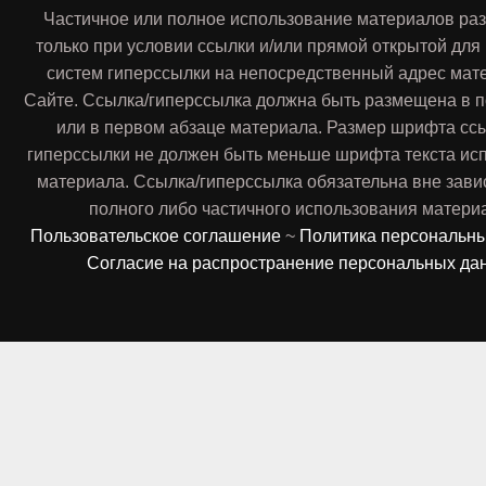
Частичное или полное использование материалов ра
только при условии ссылки и/или прямой открытой для
систем гиперссылки на непосредственный адрес мат
Сайте. Ссылка/гиперссылка должна быть размещена в п
или в первом абзаце материала. Размер шрифта сс
гиперссылки не должен быть меньше шрифта текста ис
материала. Ссылка/гиперссылка обязательна вне зави
полного либо частичного использования матери
Пользовательское соглашение
~
Политика персональн
Согласие на распространение персональных да