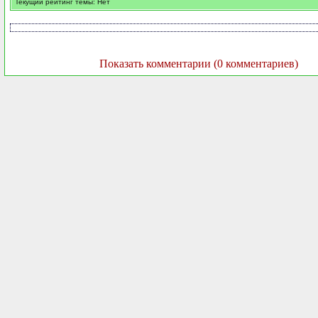
Текущий рейтинг темы: Нет
Показать комментарии (0 комментариев)