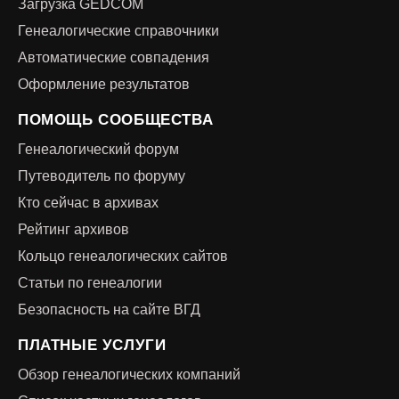
Загрузка GEDCOM
Генеалогические справочники
Автоматические совпадения
Оформление результатов
ПОМОЩЬ СООБЩЕСТВА
Генеалогический форум
Путеводитель по форуму
Кто сейчас в архивах
Рейтинг архивов
Кольцо генеалогических сайтов
Статьи по генеалогии
Безопасность на сайте ВГД
ПЛАТНЫЕ УСЛУГИ
Обзор генеалогических компаний