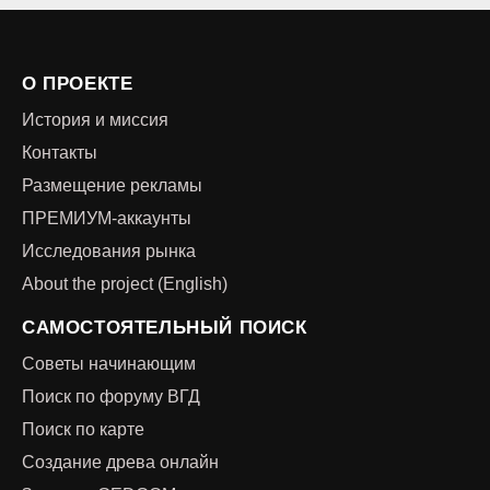
О ПРОЕКТЕ
История и миссия
Контакты
Размещение рекламы
ПРЕМИУМ-аккаунты
Исследования рынка
About the project (English)
САМОСТОЯТЕЛЬНЫЙ ПОИСК
Советы начинающим
Поиск по форуму ВГД
Поиск по карте
Создание древа онлайн