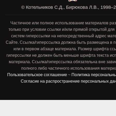
© Котельников С.Д., Бирюкова Л.В., 1998–
Частичное или полное использование материалов ра
только при условии ссылки и/или прямой открытой для
систем гиперссылки на непосредственный адрес мат
Сайте. Ссылка/гиперссылка должна быть размещена в п
или в первом абзаце материала. Размер шрифта сс
гиперссылки не должен быть меньше шрифта текста ис
материала. Ссылка/гиперссылка обязательна вне зави
полного либо частичного использования матери
Пользовательское соглашение
~
Политика персональн
Согласие на распространение персональных да