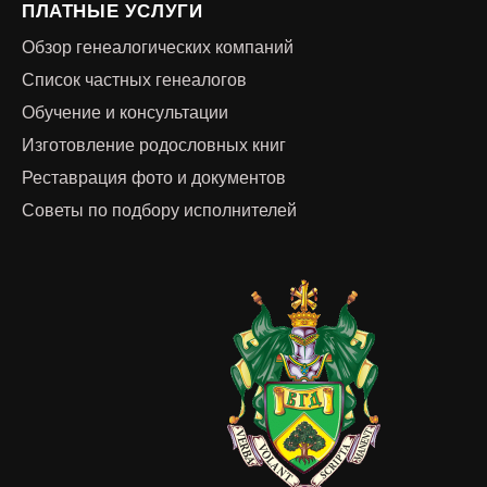
ПЛАТНЫЕ УСЛУГИ
Обзор генеалогических компаний
Список частных генеалогов
Обучение и консультации
Изготовление родословных книг
Реставрация фото и документов
Советы по подбору исполнителей