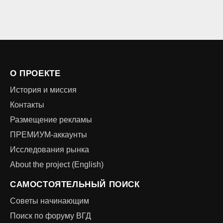
О ПРОЕКТЕ
История и миссия
Контакты
Размещение рекламы
ПРЕМИУМ-аккаунты
Исследования рынка
About the project (English)
САМОСТОЯТЕЛЬНЫЙ ПОИСК
Советы начинающим
Поиск по форуму ВГД