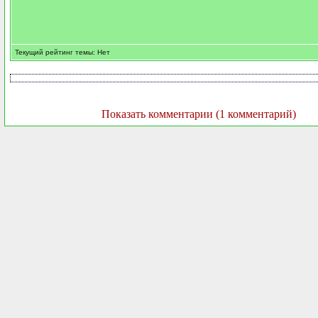
Текущий рейтинг темы: Нет
Показать комментарии (1 комментарий)