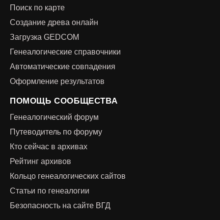
Поиск по карте
Создание древа онлайн
Загрузка GEDCOM
Генеалогические справочники
Автоматические совпадения
Оформление результатов
ПОМОЩЬ СООБЩЕСТВА
Генеалогический форум
Путеводитель по форуму
Кто сейчас в архивах
Рейтинг архивов
Кольцо генеалогических сайтов
Статьи по генеалогии
Безопасность на сайте ВГД