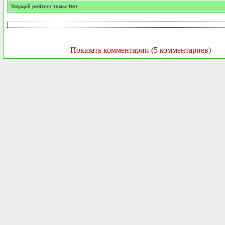
Текущий рейтинг темы: Нет
Показать комментарии (5 комментариев)