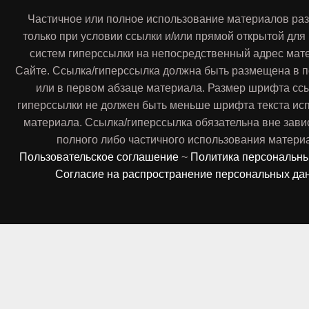
Частичное или полное использование материалов ра
только при условии ссылки и/или прямой открытой для
систем гиперссылки на непосредственный адрес мат
Сайте. Ссылка/гиперссылка должна быть размещена в п
или в первом абзаце материала. Размер шрифта сс
гиперссылки не должен быть меньше шрифта текста ис
материала. Ссылка/гиперссылка обязательна вне зави
полного либо частичного использования матери
Пользовательское соглашение
~
Политика персональн
Согласие на распространение персональных да