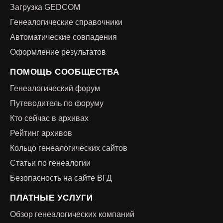
Загрузка GEDCOM
Генеалогические справочники
Автоматические совпадения
Оформление результатов
ПОМОЩЬ СООБЩЕСТВА
Генеалогический форум
Путеводитель по форуму
Кто сейчас в архивах
Рейтинг архивов
Кольцо генеалогических сайтов
Статьи по генеалогии
Безопасность на сайте ВГД
ПЛАТНЫЕ УСЛУГИ
Обзор генеалогических компаний