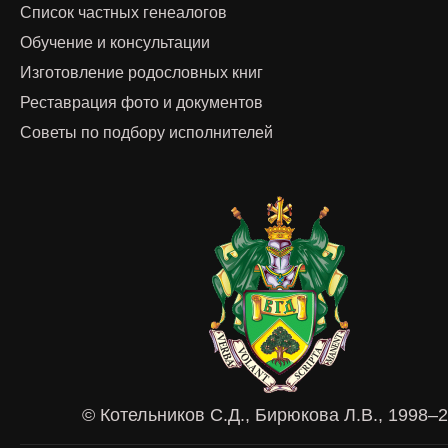
Список частных генеалогов
Обучение и консультации
Изготовление родословных книг
Реставрация фото и документов
Советы по подбору исполнителей
© Котельников С.Д., Бирюкова Л.В., 1998–