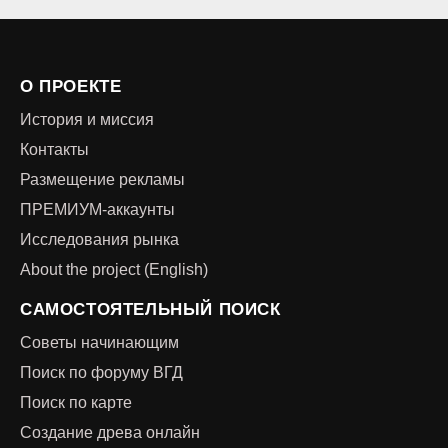
О ПРОЕКТЕ
История и миссия
Контакты
Размещение рекламы
ПРЕМИУМ-аккаунты
Исследования рынка
About the project (English)
САМОСТОЯТЕЛЬНЫЙ ПОИСК
Советы начинающим
Поиск по форуму ВГД
Поиск по карте
Создание древа онлайн