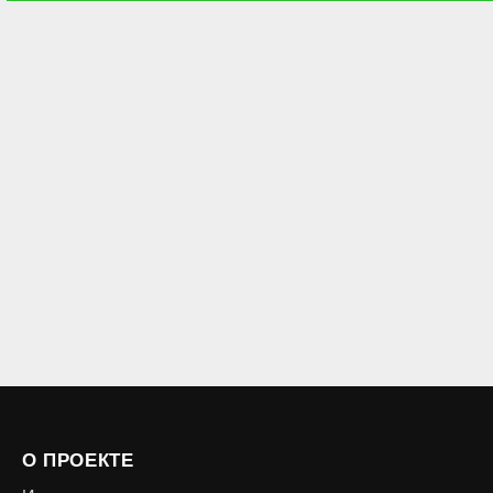
О ПРОЕКТЕ