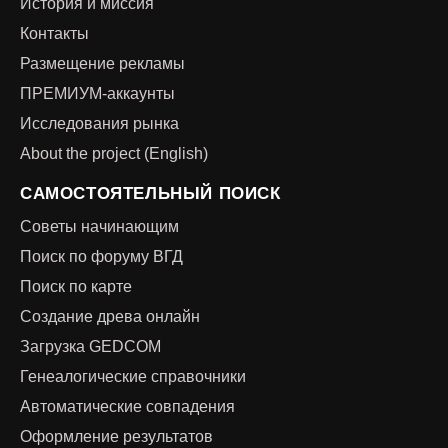
История и миссия
Контакты
Размещение рекламы
ПРЕМИУМ-аккаунты
Исследования рынка
About the project (English)
САМОСТОЯТЕЛЬНЫЙ ПОИСК
Советы начинающим
Поиск по форуму ВГД
Поиск по карте
Создание древа онлайн
Загрузка GEDCOM
Генеалогические справочники
Автоматические совпадения
Оформление результатов