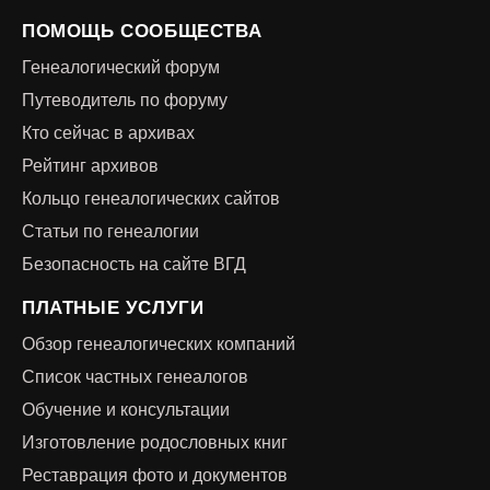
ПОМОЩЬ СООБЩЕСТВА
Генеалогический форум
Путеводитель по форуму
Кто сейчас в архивах
Рейтинг архивов
Кольцо генеалогических сайтов
Статьи по генеалогии
Безопасность на сайте ВГД
ПЛАТНЫЕ УСЛУГИ
Обзор генеалогических компаний
Список частных генеалогов
Обучение и консультации
Изготовление родословных книг
Реставрация фото и документов