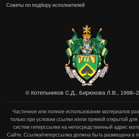
Советы по подбору исполнителей
© Котельников С.Д., Бирюкова Л.В., 1998–
Частичное или полное использование материалов ра
только при условии ссылки и/или прямой открытой для
систем гиперссылки на непосредственный адрес мат
Сайте. Ссылка/гиперссылка должна быть размещена в п