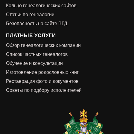
Кольцо генеалогических сайтов
Статьи по генеалогии
Безопасность на сайте ВГД
ПЛАТНЫЕ УСЛУГИ
Обзор генеалогических компаний
Список частных генеалогов
Обучение и консультации
Изготовление родословных книг
Реставрация фото и документов
Советы по подбору исполнителей