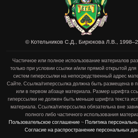
© Котельников С.Д., Бирюкова Л.В., 1998–
Частичное или полное использование материалов ра
только при условии ссылки и/или прямой открытой для
систем гиперссылки на непосредственный адрес мат
Сайте. Ссылка/гиперссылка должна быть размещена в п
или в первом абзаце материала. Размер шрифта сс
гиперссылки не должен быть меньше шрифта текста ис
материала. Ссылка/гиперссылка обязательна вне зави
полного либо частичного использования матери
Пользовательское соглашение
~
Политика персональн
Согласие на распространение персональных да