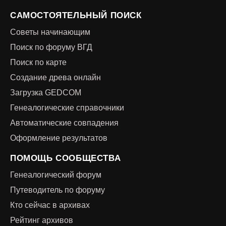
САМОСТОЯТЕЛЬНЫЙ ПОИСК
Советы начинающим
Поиск по форуму ВГД
Поиск по карте
Создание древа онлайн
Загрузка GEDCOM
Генеалогические справочники
Автоматические совпадения
Оформление результатов
ПОМОЩЬ СООБЩЕСТВА
Генеалогический форум
Путеводитель по форуму
Кто сейчас в архивах
Рейтинг архивов