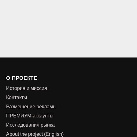
О ПРОЕКТЕ
История и миссия
Контакты
Размещение рекламы
ПРЕМИУМ-аккаунты
Исследования рынка
About the project (English)