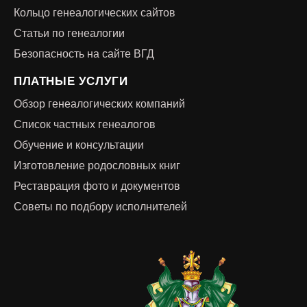
Кольцо генеалогических сайтов
Статьи по генеалогии
Безопасность на сайте ВГД
ПЛАТНЫЕ УСЛУГИ
Обзор генеалогических компаний
Список частных генеалогов
Обучение и консультации
Изготовление родословных книг
Реставрация фото и документов
Советы по подбору исполнителей