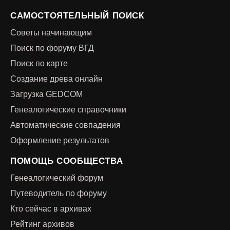
САМОСТОЯТЕЛЬНЫЙ ПОИСК
Советы начинающим
Поиск по форуму ВГД
Поиск по карте
Создание древа онлайн
Загрузка GEDCOM
Генеалогические справочники
Автоматические совпадения
Оформление результатов
ПОМОЩЬ СООБЩЕСТВА
Генеалогический форум
Путеводитель по форуму
Кто сейчас в архивах
Рейтинг архивов