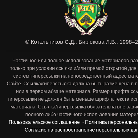
© Котельников С.Д., Бирюкова Л.В., 1998–
Частичное или полное использование материалов ра
только при условии ссылки и/или прямой открытой для
систем гиперссылки на непосредственный адрес мат
Сайте. Ссылка/гиперссылка должна быть размещена в п
или в первом абзаце материала. Размер шрифта сс
гиперссылки не должен быть меньше шрифта текста ис
материала. Ссылка/гиперссылка обязательна вне зави
полного либо частичного использования матери
Пользовательское соглашение
~
Политика персональн
Согласие на распространение персональных да