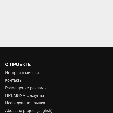
О ПРОЕКТЕ
История и миссия
Контакты
Размещение рекламы
ПРЕМИУМ-аккаунты
Исследования рынка
About the project (English)