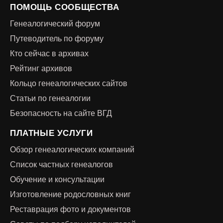
ПОМОЩЬ СООБЩЕСТВА
Генеалогический форум
Путеводитель по форуму
Кто сейчас в архивах
Рейтинг архивов
Кольцо генеалогических сайтов
Статьи по генеалогии
Безопасность на сайте ВГД
ПЛАТНЫЕ УСЛУГИ
Обзор генеалогических компаний
Список частных генеалогов
Обучение и консультации
Изготовление родословных книг
Реставрация фото и документов