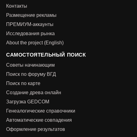
Контакты
Размещение рекламы
ПРЕМИУМ-аккаунты
Исследования рынка
About the project (English)
САМОСТОЯТЕЛЬНЫЙ ПОИСК
Советы начинающим
Поиск по форуму ВГД
Поиск по карте
Создание древа онлайн
Загрузка GEDCOM
Генеалогические справочники
Автоматические совпадения
Оформление результатов