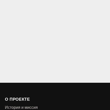
О ПРОЕКТЕ
История и миссия