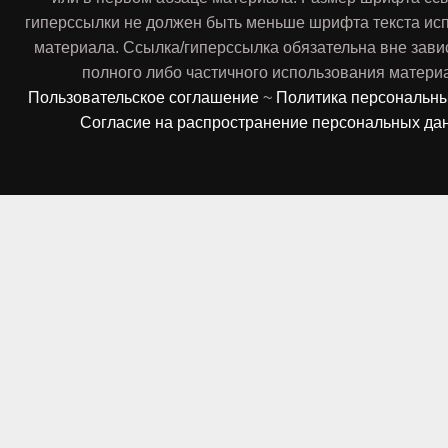
гиперссылки не должен быть меньше шрифта текста ис
материала. Ссылка/гиперссылка обязательна вне зави
полного либо частичного использования матери
Пользовательское соглашение
~
Политика персональн
Согласие на распространение персональных да