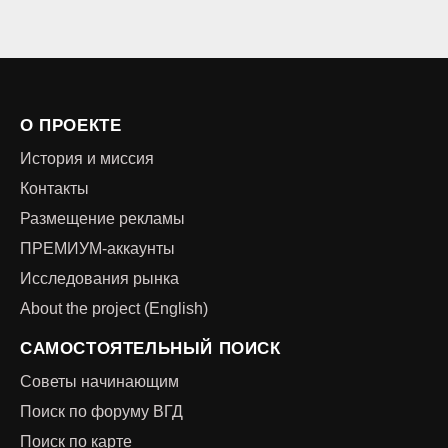
О ПРОЕКТЕ
История и миссия
Контакты
Размещение рекламы
ПРЕМИУМ-аккаунты
Исследования рынка
About the project (English)
САМОСТОЯТЕЛЬНЫЙ ПОИСК
Советы начинающим
Поиск по форуму ВГД
Поиск по карте