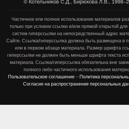
© Котельников С.Д., Бирюкова Л.В., 1998–
Частичное или полное использование материалов ра
только при условии ссылки и/или прямой открытой для
систем гиперссылки на непосредственный адрес мат
Сайте. Ссылка/гиперссылка должна быть размещена в п
или в первом абзаце материала. Размер шрифта сс
гиперссылки не должен быть меньше шрифта текста ис
материала. Ссылка/гиперссылка обязательна вне зави
полного либо частичного использования матери
Пользовательское соглашение
~
Политика персональн
Согласие на распространение персональных да