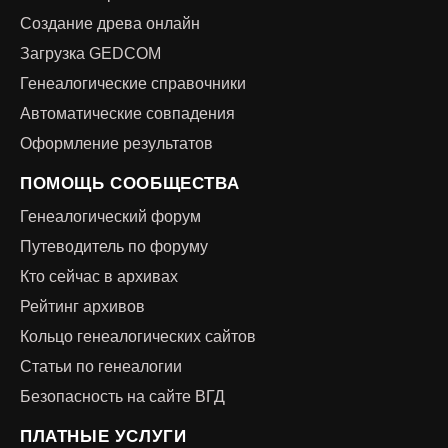
Создание древа онлайн
Загрузка GEDCOM
Генеалогические справочники
Автоматические совпадения
Оформление результатов
ПОМОЩЬ СООБЩЕСТВА
Генеалогический форум
Путеводитель по форуму
Кто сейчас в архивах
Рейтинг архивов
Кольцо генеалогических сайтов
Статьи по генеалогии
Безопасность на сайте ВГД
ПЛАТНЫЕ УСЛУГИ