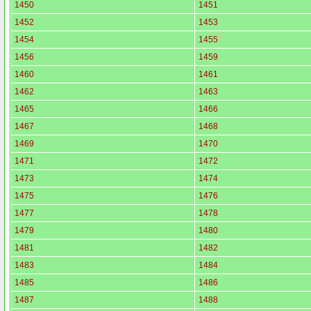
1450
1451
1452
1453
1454
1455
1456
1459
1460
1461
1462
1463
1465
1466
1467
1468
1469
1470
1471
1472
1473
1474
1475
1476
1477
1478
1479
1480
1481
1482
1483
1484
1485
1486
1487
1488