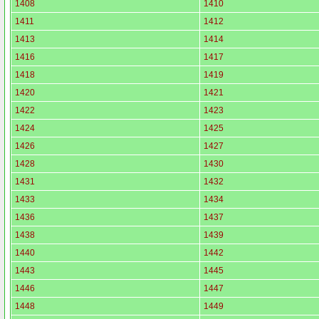
1408
1410
1411
1412
1413
1414
1416
1417
1418
1419
1420
1421
1422
1423
1424
1425
1426
1427
1428
1430
1431
1432
1433
1434
1436
1437
1438
1439
1440
1442
1443
1445
1446
1447
1448
1449