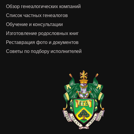
Обзор генеалогических компаний
Список частных генеалогов
Обучение и консультации
Изготовление родословных книг
Реставрация фото и документов
Советы по подбору исполнителей