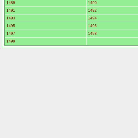
1489
1490
1491
1492
1493
1494
1495
1496
1497
1498
1499