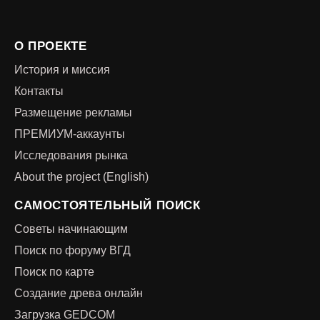
О ПРОЕКТЕ
История и миссия
Контакты
Размещение рекламы
ПРЕМИУМ-аккаунты
Исследования рынка
About the project (English)
САМОСТОЯТЕЛЬНЫЙ ПОИСК
Советы начинающим
Поиск по форуму ВГД
Поиск по карте
Создание древа онлайн
Загрузка GEDCOM