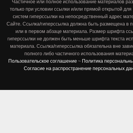
Частичное или полное использование материалов ра
только при условии ссылки и/или прямой открытой для
систем гиперссылки на непосредственный адрес мат
Сайте. Ссылка/гиперссылка должна быть размещена в п
или в первом абзаце материала. Размер шрифта сс
гиперссылки не должен быть меньше шрифта текста ис
материала. Ссылка/гиперссылка обязательна вне зави
полного либо частичного использования матери
Пользовательское соглашение
~
Политика персональн
Согласие на распространение персональных да