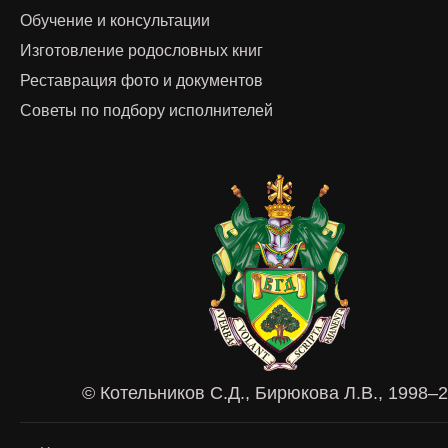
Обучение и консультации
Изготовление родословных книг
Реставрация фото и документов
Советы по подбору исполнителей
© Котельников С.Д., Бирюкова Л.В., 1998–