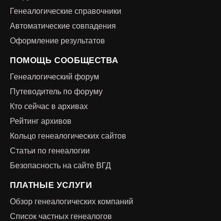
Генеалогические справочники
Автоматические совпадения
Оформление результатов
ПОМОЩЬ СООБЩЕСТВА
Генеалогический форум
Путеводитель по форуму
Кто сейчас в архивах
Рейтинг архивов
Кольцо генеалогических сайтов
Статьи по генеалогии
Безопасность на сайте ВГД
ПЛАТНЫЕ УСЛУГИ
Обзор генеалогических компаний
Список частных генеалогов