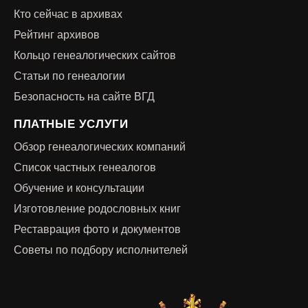
Кто сейчас в архивах
Рейтинг архивов
Кольцо генеалогических сайтов
Статьи по генеалогии
Безопасность на сайте ВГД
ПЛАТНЫЕ УСЛУГИ
Обзор генеалогических компаний
Список частных генеалогов
Обучение и консультации
Изготовление родословных книг
Реставрация фото и документов
Советы по подбору исполнителей