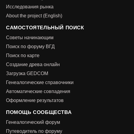
Исследования рынка
About the project (English)
САМОСТОЯТЕЛЬНЫЙ ПОИСК
Советы начинающим
Поиск по форуму ВГД
Поиск по карте
Создание древа онлайн
Загрузка GEDCOM
Генеалогические справочники
Автоматические совпадения
Оформление результатов
ПОМОЩЬ СООБЩЕСТВА
Генеалогический форум
Путеводитель по форуму