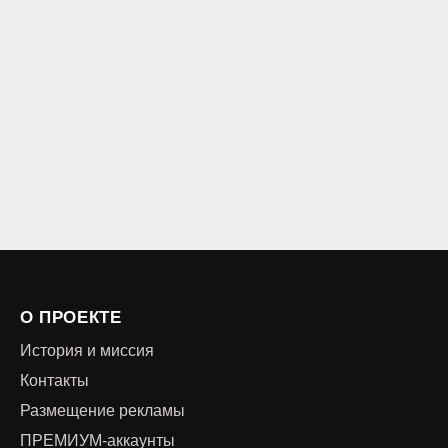
О ПРОЕКТЕ
История и миссия
Контакты
Размещение рекламы
ПРЕМИУМ-аккаунты