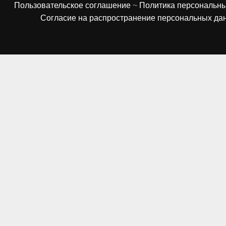
Пользовательское соглашение
~
Политика персональн
Согласие на распространение персональных да